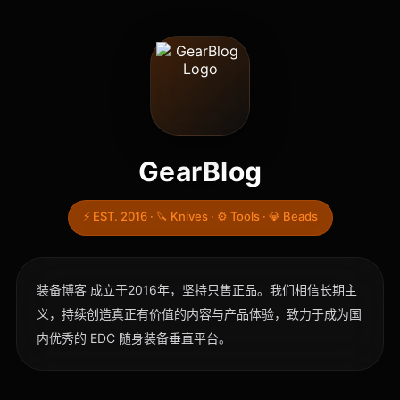
GearBlog
⚡ EST. 2016 · 🔪 Knives · ⚙️ Tools · 💎 Beads
装备博客 成立于2016年，坚持只售正品。我们相信长期主
义，持续创造真正有价值的内容与产品体验，致力于成为国
内优秀的 EDC 随身装备垂直平台。