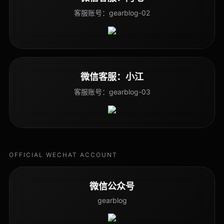
客服账号：gearblog-02
微信客服：小江
客服账号：gearblog-03
OFFICIAL WECHAT ACCOUNT
微信公众号
gearblog