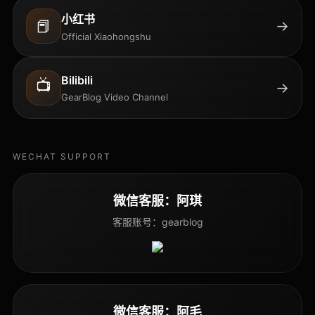
小红书
📕
→
Official Xiaohongshu
Bilibili
📺
→
GearBlog Video Channel
WECHAT SUPPORT
微信客服：阿琪
客服账号：gearblog
微信客服：阿毛