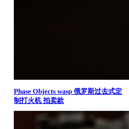
Phase Objects wasp 俄罗斯过去式定
制打火机 拍卖款