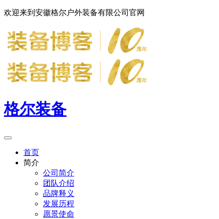
欢迎来到安徽格尔户外装备有限公司官网
格尔装备
首页
简介
公司简介
团队介绍
品牌释义
发展历程
愿景使命