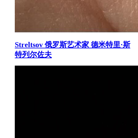
Streltsov 俄罗斯艺术家 德米特里·斯
特列尔佐夫