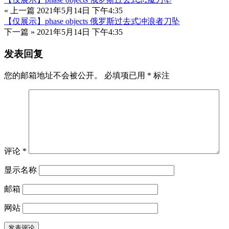
« 上一篇
2021年5月14日 下午4:35
【仅展示】phase objects 俄罗斯过去式冲浪者刀坠
下一篇 »
2021年5月14日 下午4:35
发表回复
您的邮箱地址不会被公开。
必填项已用
*
标注
评论
*
显示名称
邮箱
网站