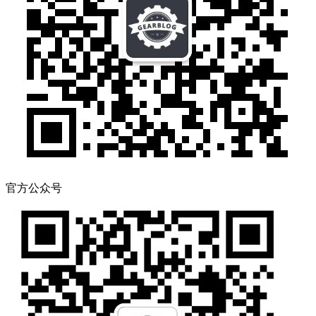
官方公众号