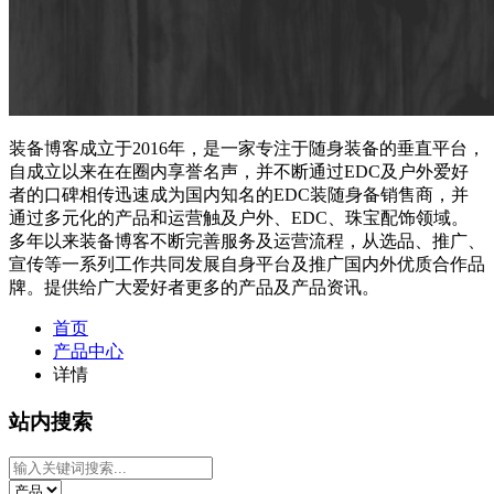
装备博客成立于2016年，是一家专注于随身装备的垂直平台，
自成立以来在在圈内享誉名声，并不断通过EDC及户外爱好
者的口碑相传迅速成为国内知名的EDC装随身备销售商，并
通过多元化的产品和运营触及户外、EDC、珠宝配饰领域。
多年以来装备博客不断完善服务及运营流程，从选品、推广、
宣传等一系列工作共同发展自身平台及推广国内外优质合作品
牌。提供给广大爱好者更多的产品及产品资讯。
首页
产品中心
详情
站内搜索