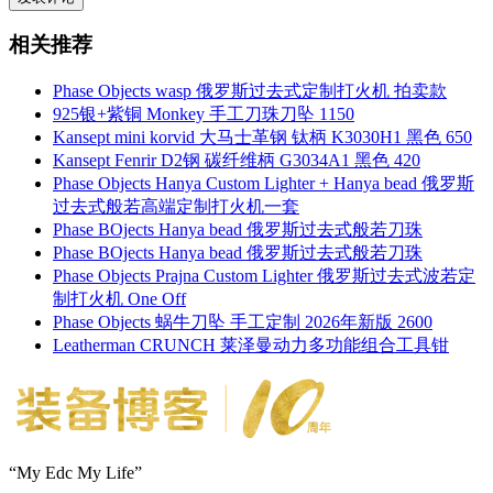
相关推荐
Phase Objects wasp 俄罗斯过去式定制打火机 拍卖款
925银+紫铜 Monkey 手工刀珠刀坠 1150
Kansept mini korvid 大马士革钢 钛柄 K3030H1 黑色 650
Kansept Fenrir D2钢 碳纤维柄 G3034A1 黑色 420
Phase Objects Hanya Custom Lighter + Hanya bead 俄罗斯
过去式般若高端定制打火机一套
Phase BOjects Hanya bead 俄罗斯过去式般若刀珠
Phase BOjects Hanya bead 俄罗斯过去式般若刀珠
Phase Objects Prajna Custom Lighter 俄罗斯过去式波若定
制打火机 One Off
Phase Objects 蜗牛刀坠 手工定制 2026年新版 2600
Leatherman CRUNCH 莱泽曼动力多功能组合工具钳
“My Edc My Life”