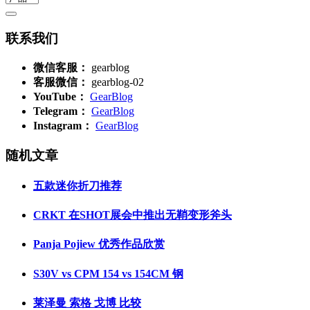
联系我们
微信客服：
gearblog
客服微信：
gearblog-02
YouTube：
GearBlog
Telegram：
GearBlog
Instagram：
GearBlog
随机文章
五款迷你折刀推荐
CRKT 在SHOT展会中推出无鞘变形斧头
Panja Pojiew 优秀作品欣赏
S30V vs CPM 154 vs 154CM 钢
莱泽曼 索格 戈博 比较