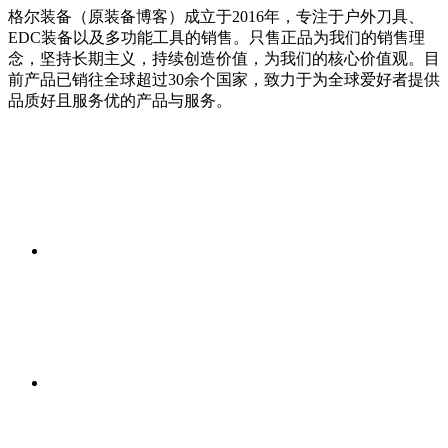
格尔装备（原装备博客）成立于2016年，专注于户外刀具、
EDC装备以及多功能工具的销售。只售正品为我们的销售理
念，坚持长期主义，持续创造价值，为我们的核心价值观。目
前产品已销往全球超过30余个国家，致力于为全球爱好者提供
品质好且服务优的产品与服务。