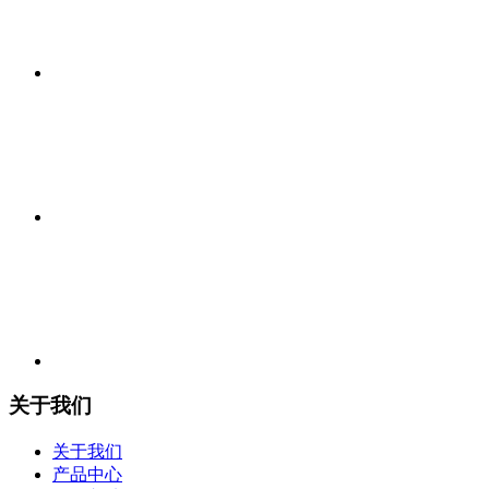
关于我们
关于我们
产品中心