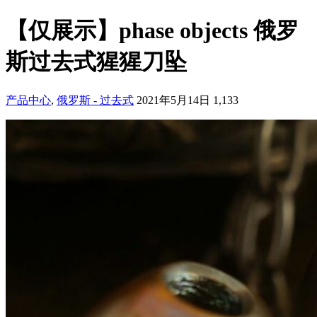
【仅展示】phase objects 俄罗
斯过去式猩猩刀坠
产品中心
,
俄罗斯 - 过去式
2021年5月14日
1,133