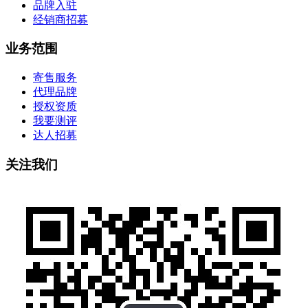
品牌入驻
经销商招募
业务范围
寄售服务
代理品牌
授权资质
我要测评
达人招募
关注我们