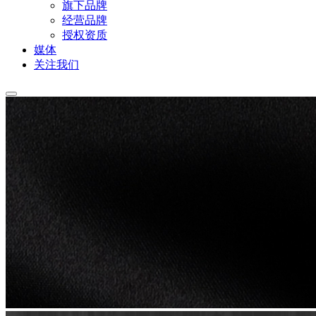
旗下品牌
经营品牌
授权资质
媒体
关注我们