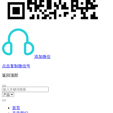
添加微信
点击复制微信号
返回顶部
首页