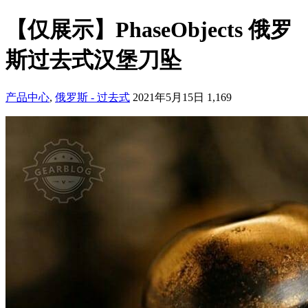
【仅展示】PhaseObjects 俄罗
斯过去式汉堡刀坠
产品中心
,
俄罗斯 - 过去式
2021年5月15日
1,169