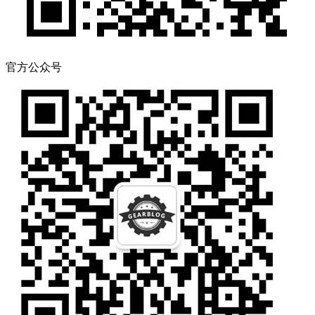
官方公众号