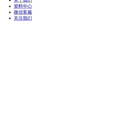
关于我们
资料中心
微信客服
关注我们