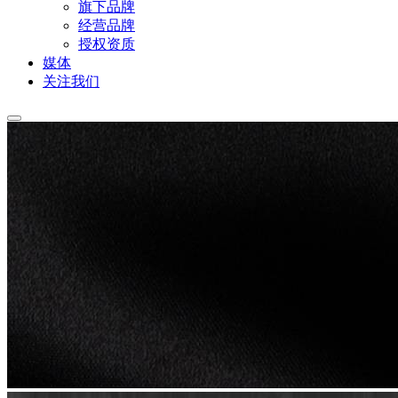
旗下品牌
经营品牌
授权资质
媒体
关注我们