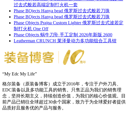
过去式般若高端定制打火机一套
Phase BOjects Hanya bead 俄罗斯过去式般若刀珠
Phase BOjects Hanya bead 俄罗斯过去式般若刀珠
Phase Objects Prajna Custom Lighter 俄罗斯过去式波若定
制打火机 One Off
Phase Objects 蜗牛刀坠 手工定制 2026年新版 2600
Leatherman CRUNCH 莱泽曼动力多功能组合工具钳
“My Edc My Life”
格尔装备（原装备博客）成立于2016年，专注于户外刀具、
EDC装备以及多功能工具的销售。只售正品为我们的销售理
念，坚持长期主义，持续创造价值，为我们的核心价值观。目
前产品已销往全球超过30余个国家，致力于为全球爱好者提供
品质好且服务优的产品与服务。