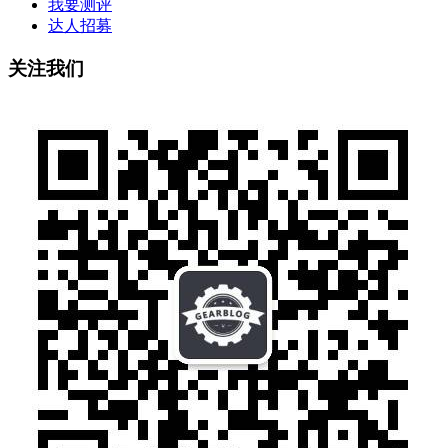
我要测评
达人招募
关注我们