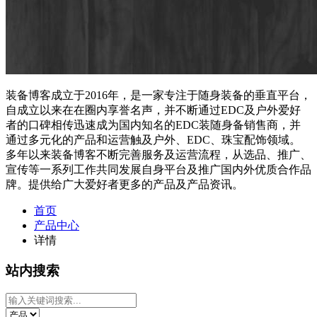
装备博客成立于2016年，是一家专注于随身装备的垂直平台，
自成立以来在在圈内享誉名声，并不断通过EDC及户外爱好
者的口碑相传迅速成为国内知名的EDC装随身备销售商，并
通过多元化的产品和运营触及户外、EDC、珠宝配饰领域。
多年以来装备博客不断完善服务及运营流程，从选品、推广、
宣传等一系列工作共同发展自身平台及推广国内外优质合作品
牌。提供给广大爱好者更多的产品及产品资讯。
首页
产品中心
详情
站内搜索