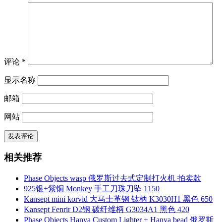
评论
*
显示名称
邮箱
网站
相关推荐
Phase Objects wasp 俄罗斯过去式定制打火机 拍卖款
925银+紫铜 Monkey 手工刀珠刀坠 1150
Kansept mini korvid 大马士革钢 钛柄 K3030H1 黑色 650
Kansept Fenrir D2钢 碳纤维柄 G3034A1 黑色 420
Phase Objects Hanya Custom Lighter + Hanya bead 俄罗斯