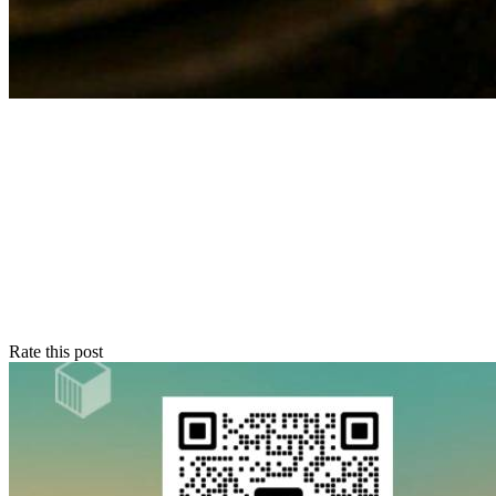
Rate this post