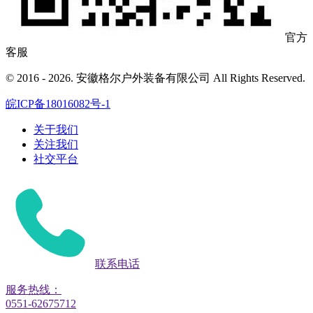
官方
客服
© 2016 - 2026. 安徽格尔户外装备有限公司 All Rights Reserved.
皖ICP备18016082号-1
关于我们
关注我们
社交平台
联系电话
服务热线：
0551-62675712