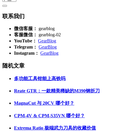
联系我们
微信客服：
gearblog
客服微信：
gearblog-02
YouTube：
GearBlog
Telegram：
GearBlog
Instagram：
GearBlog
随机文章
多功能工具钳能上高铁吗
Reate GTR：一款精美稀缺的M390钢折刀
MagnaCut 与 20CV 哪个好？
CPM-4V & CPM-S35VN 哪个好？
Extrema Ratio 极端武力刀具的收藏价值