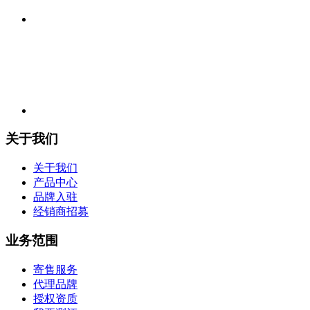
关于我们
关于我们
产品中心
品牌入驻
经销商招募
业务范围
寄售服务
代理品牌
授权资质