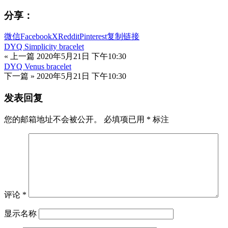
分享：
微信
Facebook
X
Reddit
Pinterest
复制链接
DYQ Simplicity bracelet
« 上一篇
2020年5月21日 下午10:30
DYQ Venus bracelet
下一篇 »
2020年5月21日 下午10:30
发表回复
您的邮箱地址不会被公开。
必填项已用
*
标注
评论
*
显示名称