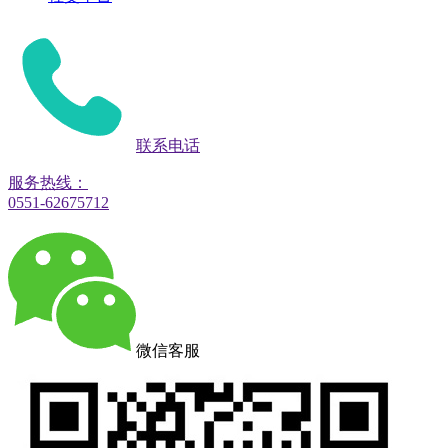
联系电话
服务热线：
0551-62675712
微信客服