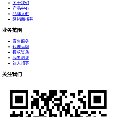
关于我们
产品中心
品牌入驻
经销商招募
业务范围
寄售服务
代理品牌
授权资质
我要测评
达人招募
关注我们