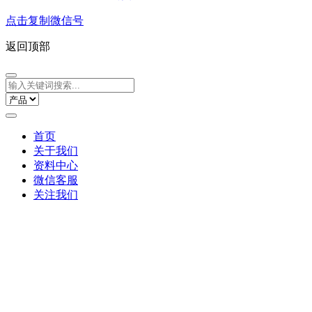
点击复制微信号
返回顶部
首页
关于我们
资料中心
微信客服
关注我们