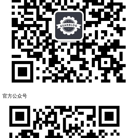
官方公众号