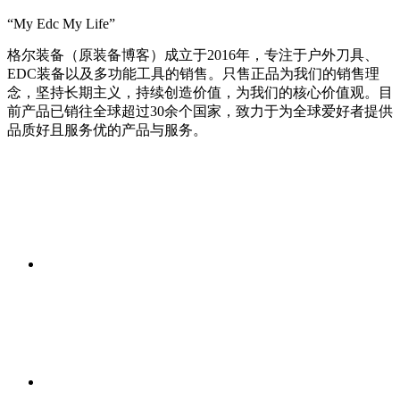
“My Edc My Life”
格尔装备（原装备博客）成立于2016年，专注于户外刀具、
EDC装备以及多功能工具的销售。只售正品为我们的销售理
念，坚持长期主义，持续创造价值，为我们的核心价值观。目
前产品已销往全球超过30余个国家，致力于为全球爱好者提供
品质好且服务优的产品与服务。