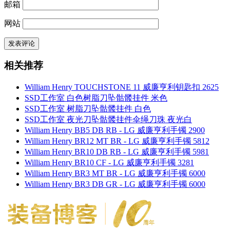
邮箱
网站
相关推荐
William Henry TOUCHSTONE 11 威廉亨利钥匙扣 2625
SSD工作室 白色树脂刀坠骷髅挂件 米色
SSD工作室 树脂刀坠骷髅挂件 白色
SSD工作室 夜光刀坠骷髅挂件伞绳刀珠 夜光白
William Henry BB5 DB RB - LG 威廉亨利手镯 2900
William Henry BR12 MT BR - LG 威廉亨利手镯 5812
William Henry BR10 DB RB - LG 威廉亨利手镯 5981
William Henry BR10 CF - LG 威廉亨利手镯 3281
William Henry BR3 MT BR - LG 威廉亨利手镯 6000
William Henry BR3 DB GR - LG 威廉亨利手镯 6000