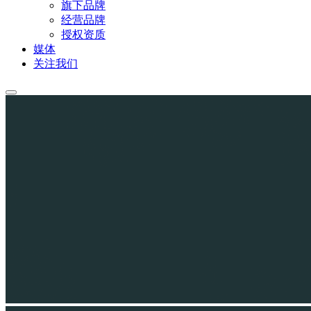
旗下品牌
经营品牌
授权资质
媒体
关注我们