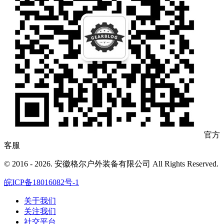
官方
客服
© 2016 - 2026. 安徽格尔户外装备有限公司 All Rights Reserved.
皖ICP备18016082号-1
关于我们
关注我们
社交平台