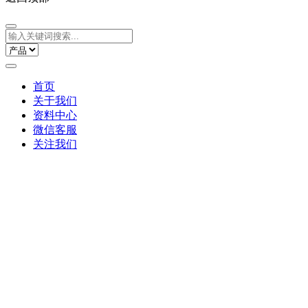
首页
关于我们
资料中心
微信客服
关注我们