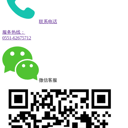
联系电话
服务热线：
0551-62675712
微信客服