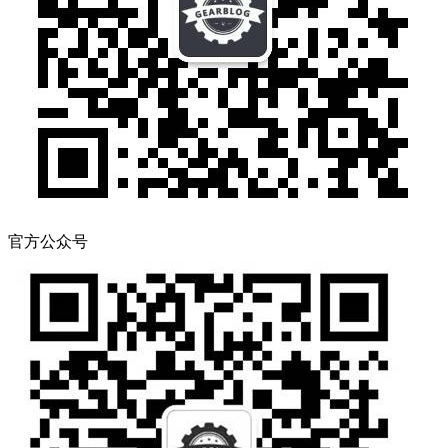
官方公众号