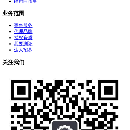
经销商招募
业务范围
寄售服务
代理品牌
授权资质
我要测评
达人招募
关注我们