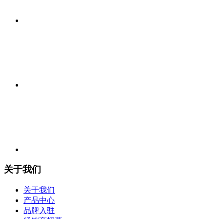
关于我们
关于我们
产品中心
品牌入驻