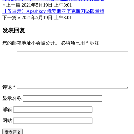
« 上一篇
2021年5月19日 上午3:01
【仅展示】Apeshkov 俄罗斯亚历克斯刀坠限量版
下一篇 »
2021年5月19日 上午3:01
发表回复
您的邮箱地址不会被公开。
必填项已用
*
标注
评论
*
显示名称
邮箱
网站