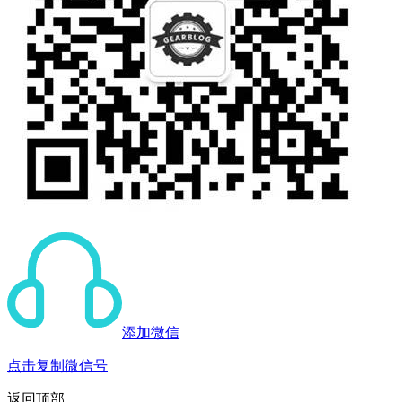
添加微信
点击复制微信号
返回顶部