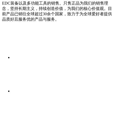
EDC装备以及多功能工具的销售。只售正品为我们的销售理
念，坚持长期主义，持续创造价值，为我们的核心价值观。目
前产品已销往全球超过30余个国家，致力于为全球爱好者提供
品质好且服务优的产品与服务。