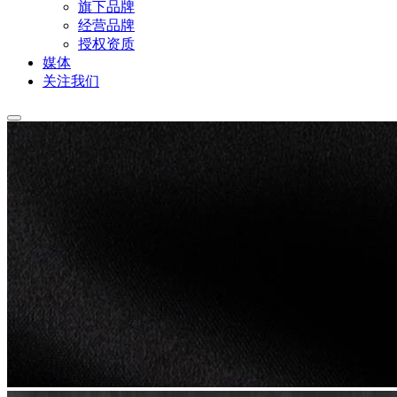
旗下品牌
经营品牌
授权资质
媒体
关注我们