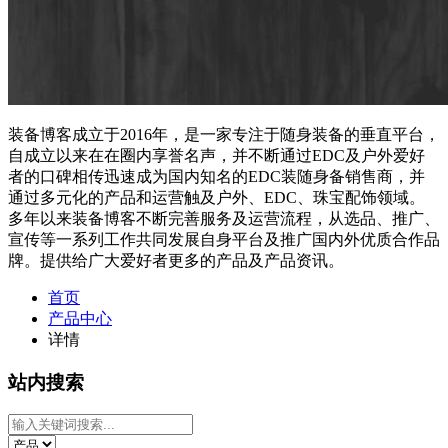
装备博客成立于2016年，是一家专注于随身装备的垂直平台，
自成立以来在在圈内享誉名声，并不断通过EDC及户外爱好
者的口碑相传迅速成为国内知名的EDC装随身备销售商，并
通过多元化的产品和运营触及户外、EDC、珠宝配饰领域。
多年以来装备博客不断完善服务及运营流程，从选品、推广、
宣传等一系列工作共同发展自身平台及推广国内外优质合作品
牌。提供给广大爱好者更多的产品及产品资讯。
首页
产品中心
详情
站内搜索