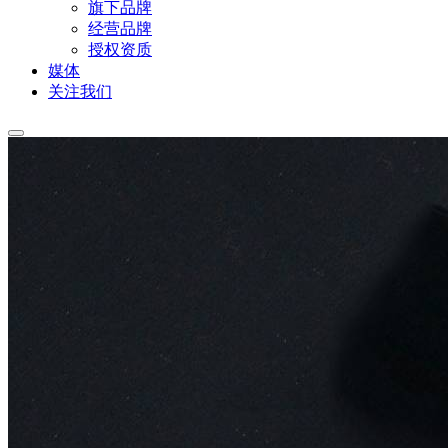
旗下品牌
经营品牌
授权资质
媒体
关注我们