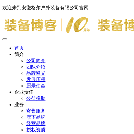
欢迎来到安徽格尔户外装备有限公司官网
首页
简介
公司简介
团队介绍
品牌释义
发展历程
愿景使命
企业责任
公益捐助
业务
寄售服务
旗下品牌
经营品牌
授权资质