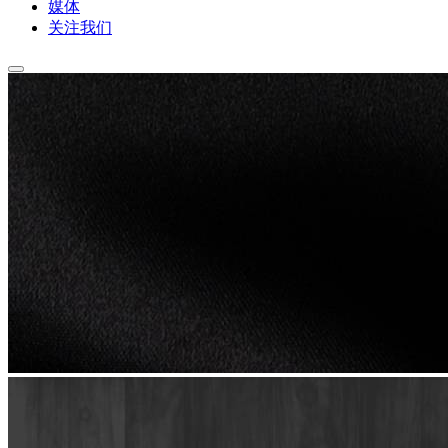
媒体
关注我们