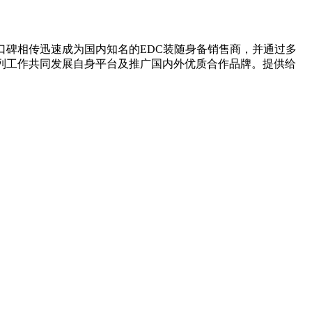
口碑相传迅速成为国内知名的EDC装随身备销售商，并通过多
列工作共同发展自身平台及推广国内外优质合作品牌。提供给