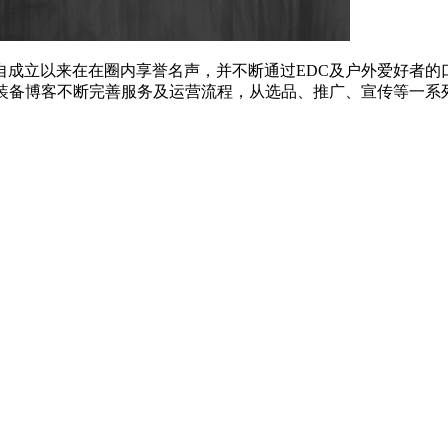
，自成立以来在在圈内享誉名声，并不断通过EDC及户外爱好者的
来装备博客不断完善服务及运营流程，从选品、推广、宣传等一系