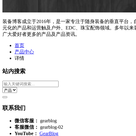
装备博客成立于2016年，是一家专注于随身装备的垂直平台
元化的产品和运营触及户外、EDC、珠宝配饰领域。多年以
广大爱好者更多的产品及产品资讯。
首页
产品中心
详情
站内搜索
联系我们
微信客服：
gearblog
客服微信：
gearblog-02
YouTube：
GearBlog