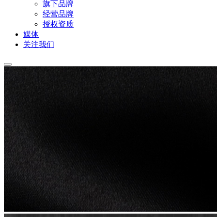
旗下品牌
经营品牌
授权资质
媒体
关注我们