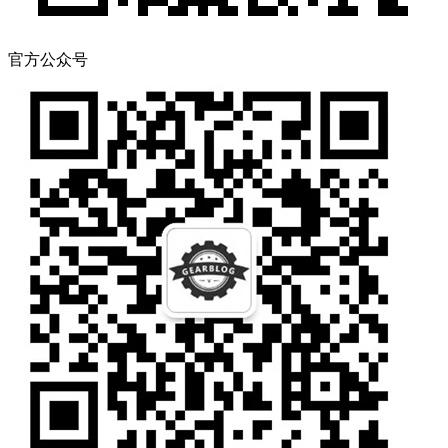
官方公众号