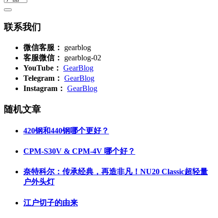
联系我们
微信客服：
gearblog
客服微信：
gearblog-02
YouTube：
GearBlog
Telegram：
GearBlog
Instagram：
GearBlog
随机文章
420钢和440钢哪个更好？
CPM-S30V & CPM-4V 哪个好？
奈特科尔：传承经典，再造非凡！NU20 Classic超轻量
户外头灯
江户切子的由来