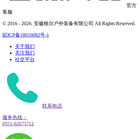
官方
客服
© 2016 - 2026. 安徽格尔户外装备有限公司 All Rights Reserved.
皖ICP备18016082号-1
关于我们
关注我们
社交平台
联系电话
服务热线：
0551-62675712