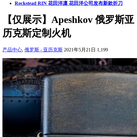
Rockstead RIN 花田洋凛 花田洋公司发布新款折刀
【仅展示】Apeshkov 俄罗斯亚
历克斯定制火机
产品中心
,
俄罗斯 - 亚历克斯
2021年5月21日
1,199