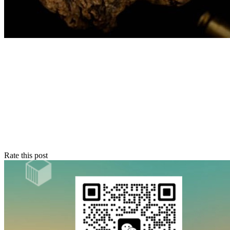
Rate this post