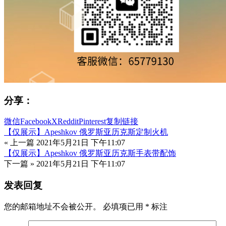
分享：
微信
Facebook
X
Reddit
Pinterest
复制链接
【仅展示】Apeshkov 俄罗斯亚历克斯定制火机
« 上一篇
2021年5月21日 下午11:07
【仅展示】Apeshkov 俄罗斯亚历克斯手表带配饰
下一篇 »
2021年5月21日 下午11:07
发表回复
您的邮箱地址不会被公开。
必填项已用
*
标注