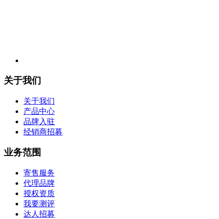
关于我们
关于我们
产品中心
品牌入驻
经销商招募
业务范围
寄售服务
代理品牌
授权资质
我要测评
达人招募