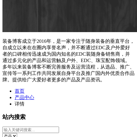
装备博客成立于2016年，是一家专注于随身装备的垂直平台，
自成立以来在在圈内享誉名声，并不断通过EDC及户外爱好
者的口碑相传迅速成为国内知名的EDC装随身备销售商，并
通过多元化的产品和运营触及户外、EDC、珠宝配饰领域。
多年以来装备博客不断完善服务及运营流程，从选品、推广、
宣传等一系列工作共同发展自身平台及推广国内外优质合作品
牌。提供给广大爱好者更多的产品及产品资讯。
首页
产品中心
详情
站内搜索