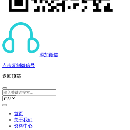
添加微信
点击复制微信号
返回顶部
首页
关于我们
资料中心