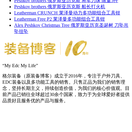
Peshkov brothers 俄罗斯亚历克斯 将军刀珠 限量5件
Peshkov brothers 俄罗斯亚历克斯 船长打火机
Leatherman CRUNCH 莱泽曼动力多功能组合工具钳
Leatherman Free P2 莱泽曼多功能组合工具钳
Alex Peshkov Christmas Tree 俄罗斯亚历克圣诞树 刀坠吊
坠挂坠
“My Edc My Life”
格尔装备（原装备博客）成立于2016年，专注于户外刀具、
EDC装备以及多功能工具的销售。只售正品为我们的销售理
念，坚持长期主义，持续创造价值，为我们的核心价值观。目
前产品已销往全球超过30余个国家，致力于为全球爱好者提供
品质好且服务优的产品与服务。