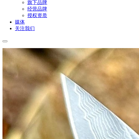
旗下品牌
经营品牌
授权资质
媒体
关注我们