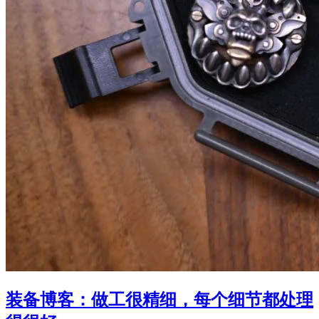
装备博客：做工很精细，每个细节都处理