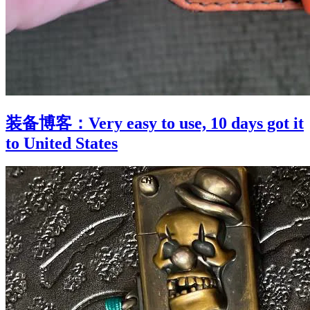
装备博客：Very easy to use, 10 days got it
to United States