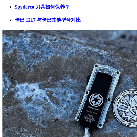
Spyderco 刀具如何保养？
卡巴 1217 与卡巴其他型号对比