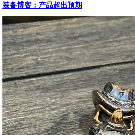
装备博客：产品超出预期