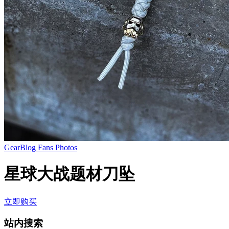
GearBlog Fans Photos
星球大战题材刀坠
立即购买
站内搜索