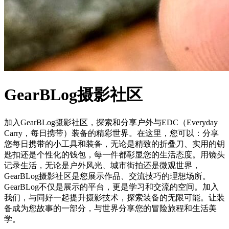
GearBLog摄影社区
加入GearBLog摄影社区，探索和分享户外与EDC（Everyday
Carry，每日携带）装备的精彩世界。在这里，您可以：分享
您每日携带的小工具和装备，无论是精致的折叠刀、实用的钥
匙扣还是个性化的钱包，每一件都彰显您的生活态度。用镜头
记录生活，无论是户外风光、城市街拍还是微观世界，
GearBLog摄影社区是您展示作品、交流技巧的理想场所。
GearBLog不仅是展示的平台，更是学习和交流的空间。加入
我们，与同好一起提升摄影技术，探索装备的无限可能。让装
备成为您故事的一部分，与世界分享您的冒险旅程和生活美
学。