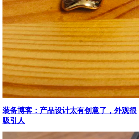
装备博客：产品设计太有创意了，外观很
吸引人