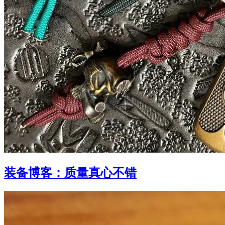
装备博客：质量真心不错