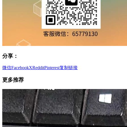
分享：
微信
Facebook
X
Reddit
Pinterest
复制链接
更多推荐