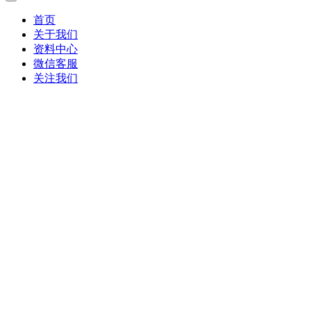
首页
关于我们
资料中心
微信客服
关注我们