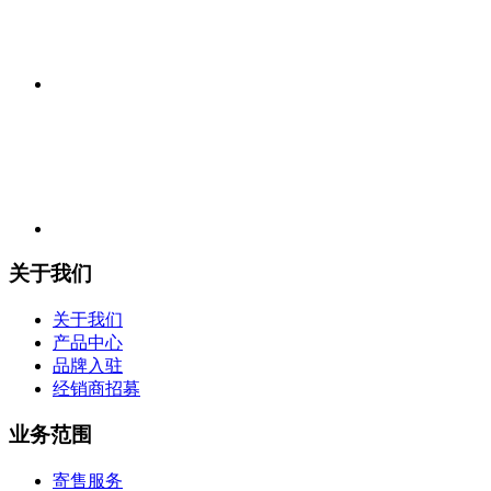
关于我们
关于我们
产品中心
品牌入驻
经销商招募
业务范围
寄售服务