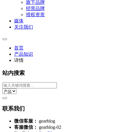
旗下品牌
经营品牌
授权资质
媒体
关注我们
首页
产品知识
详情
站内搜索
联系我们
微信客服：
gearblog
客服微信：
gearblog-02