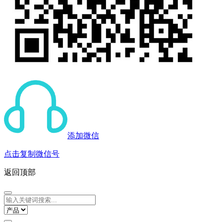
添加微信
点击复制微信号
返回顶部