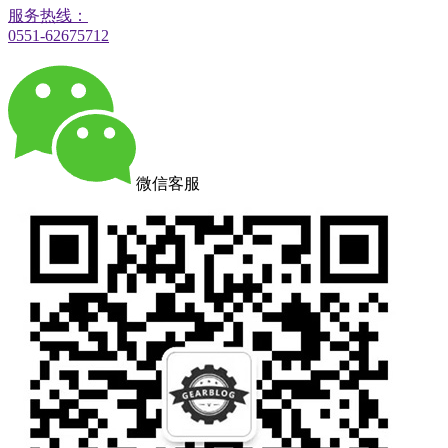
服务热线：
0551-62675712
微信客服