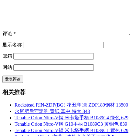
评论
*
显示名称
邮箱
网站
相关推荐
Rockstead RIN-ZDP(BG) 花田洋 凛 ZDP189钢材 13500
永尾肥后守定驹 青纸 真中 特大 348
Tenable Orion Nitro-V钢 米卡塔手柄 B1089C4 绿色 629
Tenable Orion Nitro-V钢 G10手柄 B1089C3 黄铜色 839
Tenable Orion Nitro-V钢 米卡塔手柄 B1089C1 紫色 629