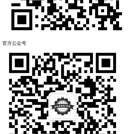
官方公众号