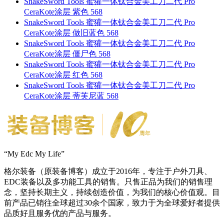
SnakeSword Tools 蜜獾一体钛合金美工刀二代 Pro
CeraKote涂层 紫色 568
SnakeSword Tools 蜜獾一体钛合金美工刀二代 Pro
CeraKote涂层 做旧蓝色 568
SnakeSword Tools 蜜獾一体钛合金美工刀二代 Pro
CeraKote涂层 僵尸色 568
SnakeSword Tools 蜜獾一体钛合金美工刀二代 Pro
CeraKote涂层 红色 568
SnakeSword Tools 蜜獾一体钛合金美工刀二代 Pro
CeraKote涂层 蒂芙尼蓝 568
“My Edc My Life”
格尔装备（原装备博客）成立于2016年，专注于户外刀具、
EDC装备以及多功能工具的销售。只售正品为我们的销售理
念，坚持长期主义，持续创造价值，为我们的核心价值观。目
前产品已销往全球超过30余个国家，致力于为全球爱好者提供
品质好且服务优的产品与服务。