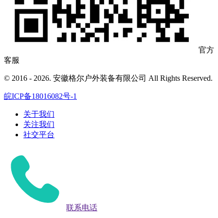
官方
客服
© 2016 - 2026. 安徽格尔户外装备有限公司 All Rights Reserved.
皖ICP备18016082号-1
关于我们
关注我们
社交平台
联系电话