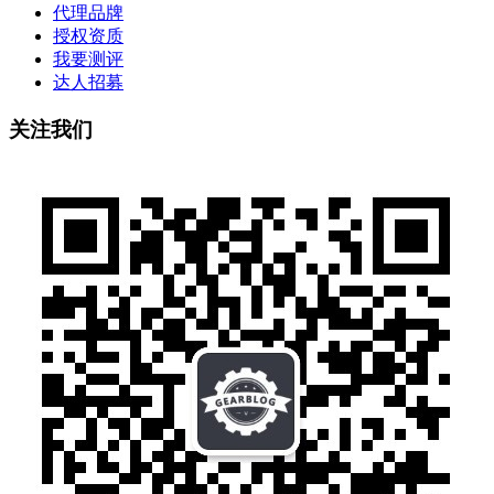
代理品牌
授权资质
我要测评
达人招募
关注我们