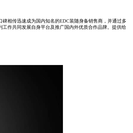
口碑相传迅速成为国内知名的EDC装随身备销售商，并通过多
列工作共同发展自身平台及推广国内外优质合作品牌。提供给