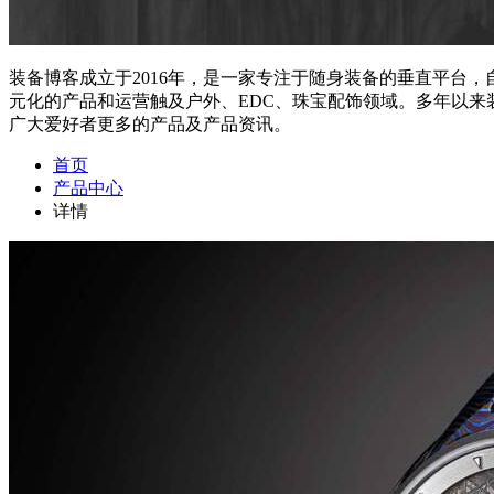
装备博客成立于2016年，是一家专注于随身装备的垂直平台
元化的产品和运营触及户外、EDC、珠宝配饰领域。多年以
广大爱好者更多的产品及产品资讯。
首页
产品中心
详情