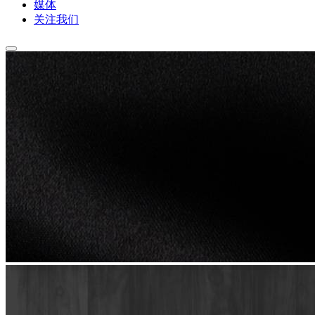
媒体
关注我们