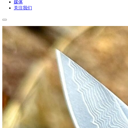
媒体
关注我们