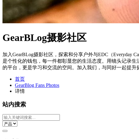
GearBLog摄影社区
加入GearBLog摄影社区，探索和分享户外与EDC（Ever
是个性化的钱包，每一件都彰显您的生活态度。用镜头记录生活，无
的平台，更是学习和交流的空间。加入我们，与同好一起提升
首页
GearBlog Fans Photos
详情
站内搜索