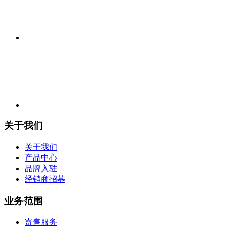
关于我们
关于我们
产品中心
品牌入驻
经销商招募
业务范围
寄售服务