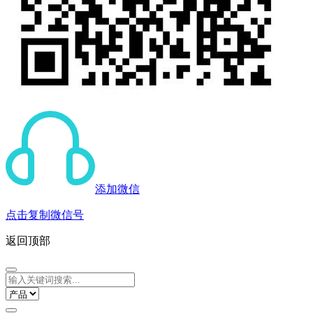
添加微信
点击复制微信号
返回顶部