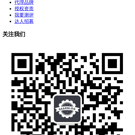
代理品牌
授权资质
我要测评
达人招募
关注我们