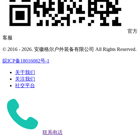
官方
客服
© 2016 - 2026. 安徽格尔户外装备有限公司 All Rights Reserved.
皖ICP备18016082号-1
关于我们
关注我们
社交平台
联系电话