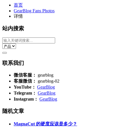
首页
GearBlog Fans Photos
详情
站内搜索
联系我们
微信客服：
gearblog
客服微信：
gearblog-02
YouTube：
GearBlog
Telegram：
GearBlog
Instagram：
GearBlog
随机文章
MagnaCut 的硬度应该是多少？