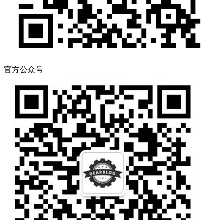
官方公众号