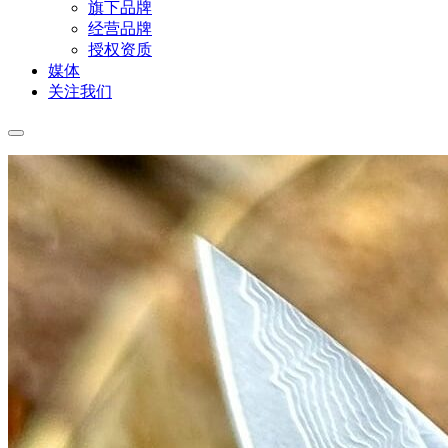
旗下品牌
经营品牌
授权资质
媒体
关注我们