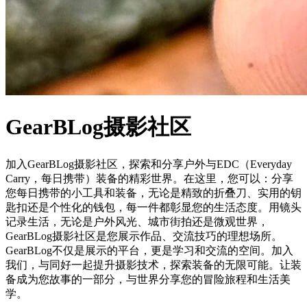
GearBLog摄影社区
加入GearBLog摄影社区，探索和分享户外与EDC（Everyday
Carry，每日携带）装备的精彩世界。在这里，您可以：分享
您每日携带的小工具和装备，无论是精致的折叠刀、实用的钥
匙扣还是个性化的钱包，每一件都彰显您的生活态度。用镜头
记录生活，无论是户外风光、城市街拍还是微观世界，
GearBLog摄影社区是您展示作品、交流技巧的理想场所。
GearBLog不仅是展示的平台，更是学习和交流的空间。加入
我们，与同好一起提升摄影技术，探索装备的无限可能。让装
备成为您故事的一部分，与世界分享您的冒险旅程和生活美
学。