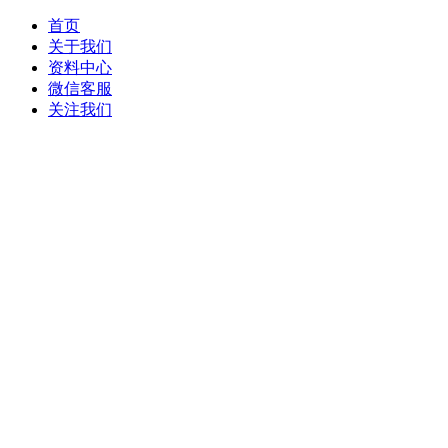
首页
关于我们
资料中心
微信客服
关注我们