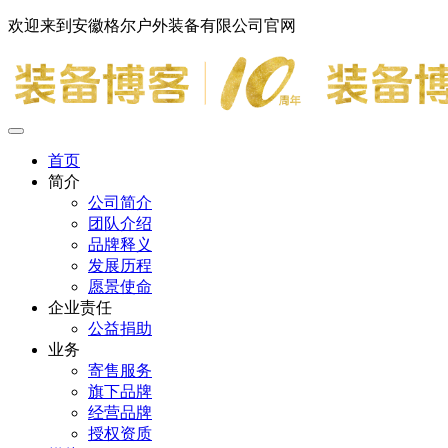
欢迎来到安徽格尔户外装备有限公司官网
首页
简介
公司简介
团队介绍
品牌释义
发展历程
愿景使命
企业责任
公益捐助
业务
寄售服务
旗下品牌
经营品牌
授权资质