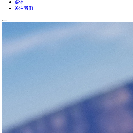
媒体
关注我们