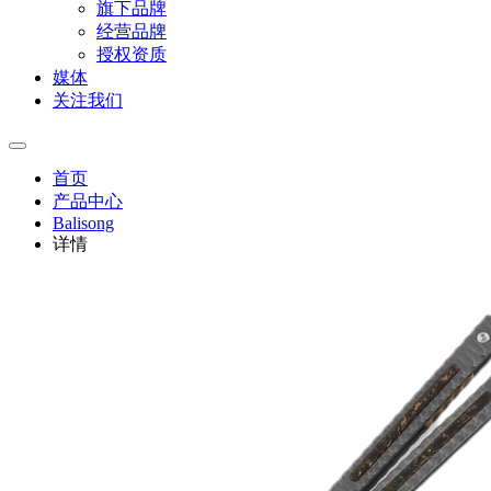
旗下品牌
经营品牌
授权资质
媒体
关注我们
首页
产品中心
Balisong
详情