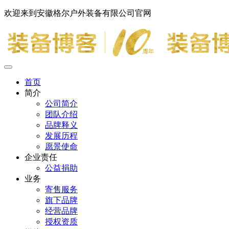
欢迎来到安徽格尔户外装备有限公司官网
首页
简介
公司简介
团队介绍
品牌释义
发展历程
愿景使命
企业责任
公益捐助
业务
寄售服务
旗下品牌
经营品牌
授权资质