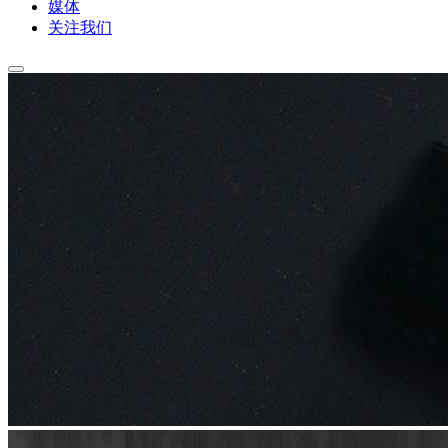
媒体
关注我们