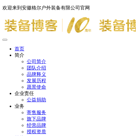
欢迎来到安徽格尔户外装备有限公司官网
首页
简介
公司简介
团队介绍
品牌释义
发展历程
愿景使命
企业责任
公益捐助
业务
寄售服务
旗下品牌
经营品牌
授权资质