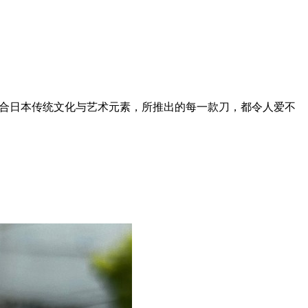
，结合日本传统文化与艺术元素，所推出的每一款刀，都令人爱不