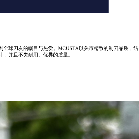
受到全球刀友的瞩目与热爱。MCUSTA以关市精致的制刀品质
设计，并且不失耐用、优异的质量。