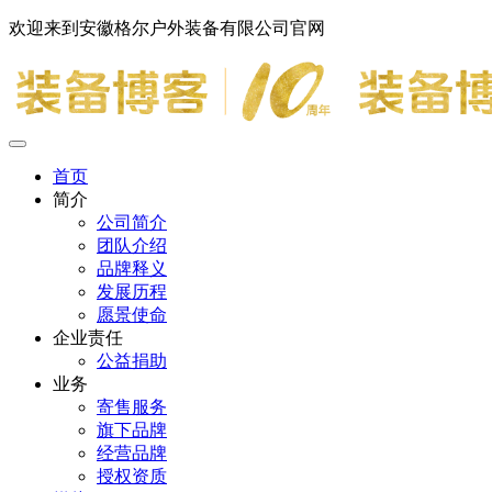
欢迎来到安徽格尔户外装备有限公司官网
首页
简介
公司简介
团队介绍
品牌释义
发展历程
愿景使命
企业责任
公益捐助
业务
寄售服务
旗下品牌
经营品牌
授权资质