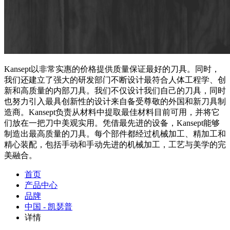
Kansept以非常实惠的价格提供质量保证最好的刀具。同时，
我们还建立了强大的研发部门不断设计最符合人体工程学、创
新和高质量的内部刀具。我们不仅设计我们自己的刀具，同时
也努力引入最具创新性的设计来自备受尊敬的外国和新刀具制
造商。Kansept负责从材料中提取最佳材料目前可用，并将它
们放在一把刀中美观实用。凭借最先进的设备，Kansept能够
制造出最高质量的刀具。每个部件都经过机械加工、精加工和
精心装配，包括手动和手动先进的机械加工，工艺与美学的完
美融合。
首页
产品中心
品牌
中国 - 凯瑟普
详情