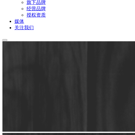
旗下品牌
经营品牌
授权资质
媒体
关注我们