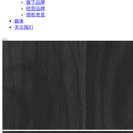
旗下品牌
经营品牌
授权资质
媒体
关注我们