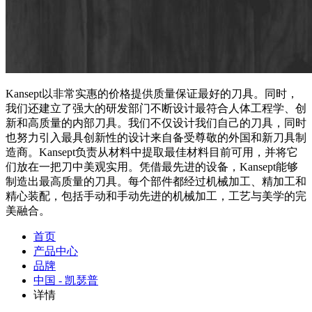
Kansept以非常实惠的价格提供质量保证最好的刀具。同时，
我们还建立了强大的研发部门不断设计最符合人体工程学、创
新和高质量的内部刀具。我们不仅设计我们自己的刀具，同时
也努力引入最具创新性的设计来自备受尊敬的外国和新刀具制
造商。Kansept负责从材料中提取最佳材料目前可用，并将它
们放在一把刀中美观实用。凭借最先进的设备，Kansept能够
制造出最高质量的刀具。每个部件都经过机械加工、精加工和
精心装配，包括手动和手动先进的机械加工，工艺与美学的完
美融合。
首页
产品中心
品牌
中国 - 凯瑟普
详情