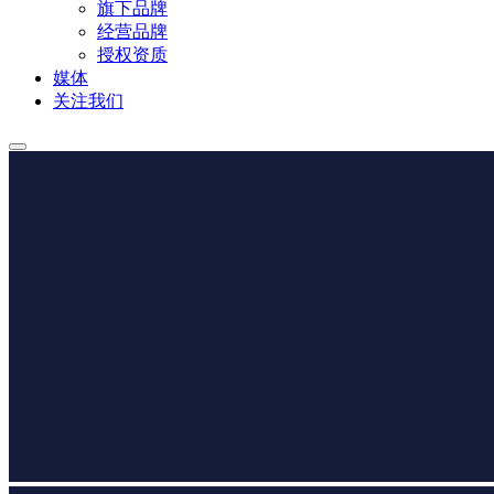
旗下品牌
经营品牌
授权资质
媒体
关注我们