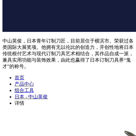
中山英俊，日本青年订制刀匠，目前居住于横滨市。荣获过各
类国际大展奖项。他拥有无以伦比的创造力，开创性地将日本
传统根付艺术与现代订制刀具艺术相结合，其作品自成一派，
兼具实用功能与装饰效果，由此也赢得了日本订制刀具界“鬼
才”的称号。
首页
产品中心
组合工具
日本 - 中山英俊
详情