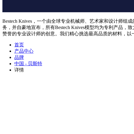
Bestech Knives，一个由全球专业机械师、艺术家和设计
务，并自豪地宣布，所有Bestech Knives模型均为专利产
赞誉的专业设计师的创意。我们精心挑选最高品质的材料，以
首页
产品中心
品牌
中国 - 贝斯特
详情