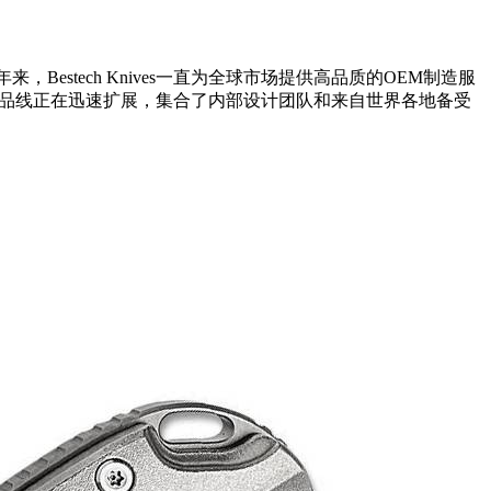
Bestech Knives一直为全球市场提供高品质的OEM制造服
ves的产品线正在迅速扩展，集合了内部设计团队和来自世界各地备受