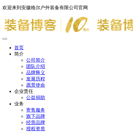
欢迎来到安徽格尔户外装备有限公司官网
首页
简介
公司简介
团队介绍
品牌释义
发展历程
愿景使命
企业责任
公益捐助
业务
寄售服务
旗下品牌
经营品牌
授权资质