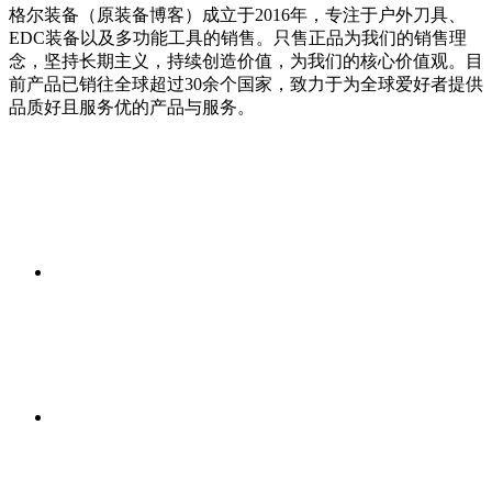
格尔装备（原装备博客）成立于2016年，专注于户外刀具、
EDC装备以及多功能工具的销售。只售正品为我们的销售理
念，坚持长期主义，持续创造价值，为我们的核心价值观。目
前产品已销往全球超过30余个国家，致力于为全球爱好者提供
品质好且服务优的产品与服务。