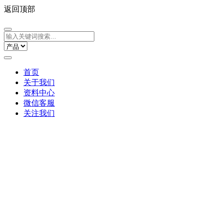
返回顶部
首页
关于我们
资料中心
微信客服
关注我们