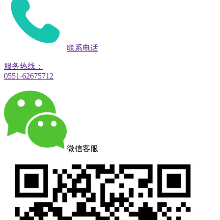
联系电话
服务热线：
0551-62675712
微信客服