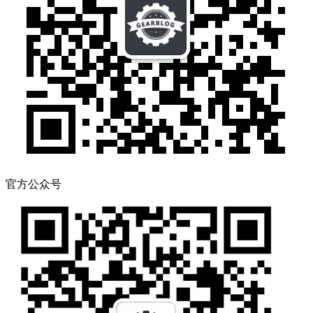
官方公众号