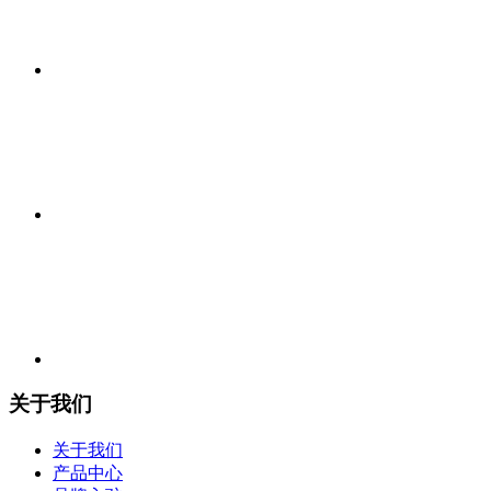
关于我们
关于我们
产品中心