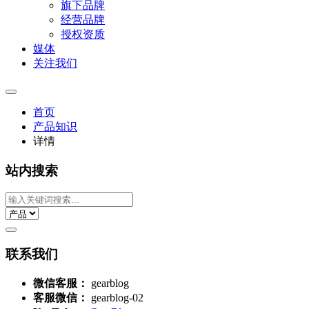
旗下品牌
经营品牌
授权资质
媒体
关注我们
首页
产品知识
详情
站内搜索
联系我们
微信客服：
gearblog
客服微信：
gearblog-02