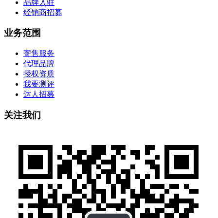
品牌入驻
经销商招募
业务范围
寄售服务
代理品牌
授权资质
我要测评
达人招募
关注我们