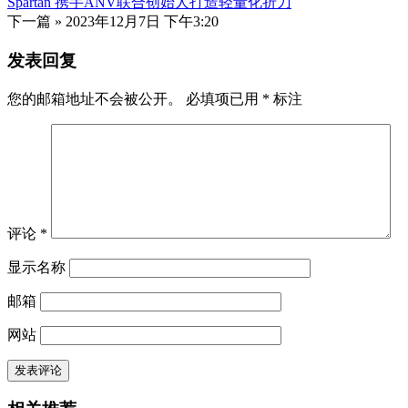
Spartan 携手ANV联合创始人打造轻量化折刀
下一篇 »
2023年12月7日 下午3:20
发表回复
您的邮箱地址不会被公开。
必填项已用
*
标注
评论
*
显示名称
邮箱
网站