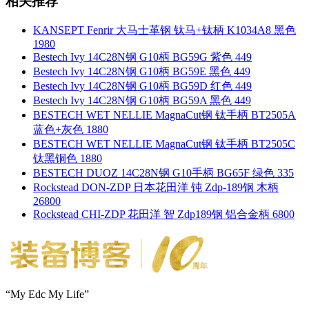
相关推荐
KANSEPT Fenrir 大马士革钢 钛马+钛柄 K1034A8 黑色
1980
Bestech Ivy 14C28N钢 G10柄 BG59G 紫色 449
Bestech Ivy 14C28N钢 G10柄 BG59E 黑色 449
Bestech Ivy 14C28N钢 G10柄 BG59D 红色 449
Bestech Ivy 14C28N钢 G10柄 BG59A 黑色 449
BESTECH WET NELLIE MagnaCut钢 钛手柄 BT2505A
蓝色+灰色 1880
BESTECH WET NELLIE MagnaCut钢 钛手柄 BT2505C
钛黑铜色 1880
BESTECH DUOZ 14C28N钢 G10手柄 BG65F 绿色 335
Rockstead DON-ZDP 日本花田洋 钝 Zdp-189钢 木柄
26800
Rockstead CHI-ZDP 花田洋 智 Zdp189钢 铝合金柄 6800
“My Edc My Life”