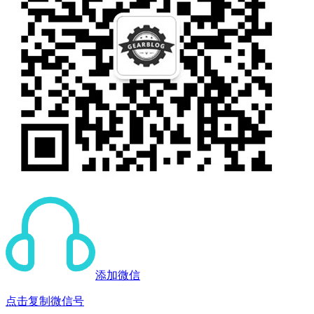
添加微信
点击复制微信号