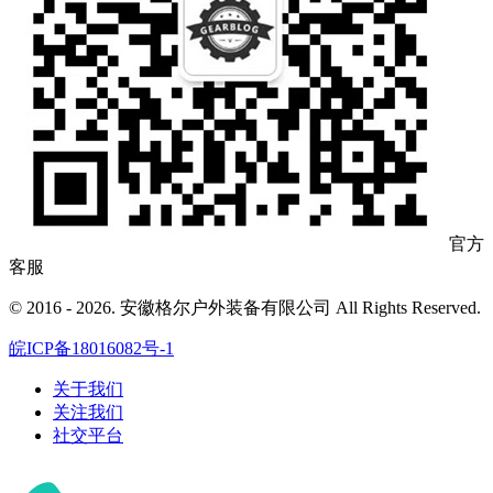
官方
客服
© 2016 - 2026. 安徽格尔户外装备有限公司 All Rights Reserved.
皖ICP备18016082号-1
关于我们
关注我们
社交平台