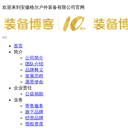
欢迎来到安徽格尔户外装备有限公司官网
首页
简介
公司简介
团队介绍
品牌释义
发展历程
愿景使命
企业责任
公益捐助
业务
寄售服务
旗下品牌
经营品牌
授权资质