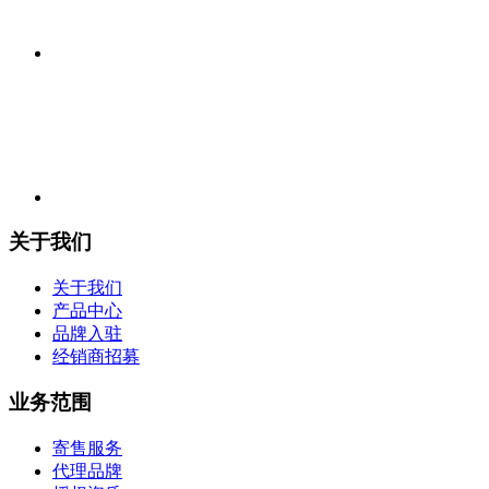
关于我们
关于我们
产品中心
品牌入驻
经销商招募
业务范围
寄售服务
代理品牌