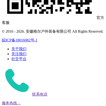
官方
客服
© 2016 - 2026. 安徽格尔户外装备有限公司 All Rights Reserved.
皖ICP备18016082号-1
关于我们
关注我们
社交平台
联系电话
服务热线：