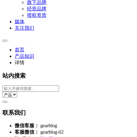
旗下品牌
经营品牌
授权资质
媒体
关注我们
首页
产品知识
详情
站内搜索
联系我们
微信客服：
gearblog
客服微信：
gearblog-02