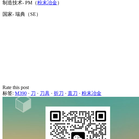
制造技术- PM（
粉末冶金
）
国家- 瑞典（SE）
Rate this post
标签:
M390
·
刀
·
刀具
·
折刀
·
直刀
·
粉末冶金