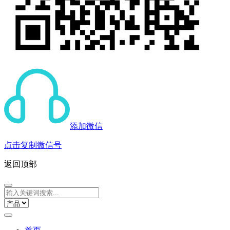
添加微信
点击复制微信号
返回顶部