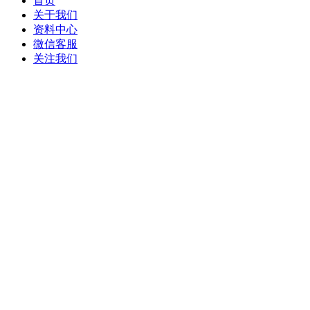
首页
关于我们
资料中心
微信客服
关注我们