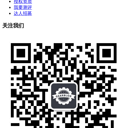
授权资质
我要测评
达人招募
关注我们