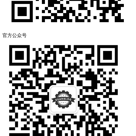
官方公众号