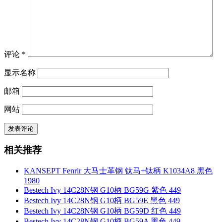
评论
*
显示名称
邮箱
网站
相关推荐
KANSEPT Fenrir 大马士革钢 钛马+钛柄 K1034A8 黑色
1980
Bestech Ivy 14C28N钢 G10柄 BG59G 紫色 449
Bestech Ivy 14C28N钢 G10柄 BG59E 黑色 449
Bestech Ivy 14C28N钢 G10柄 BG59D 红色 449
Bestech Ivy 14C28N钢 G10柄 BG59A 黑色 449