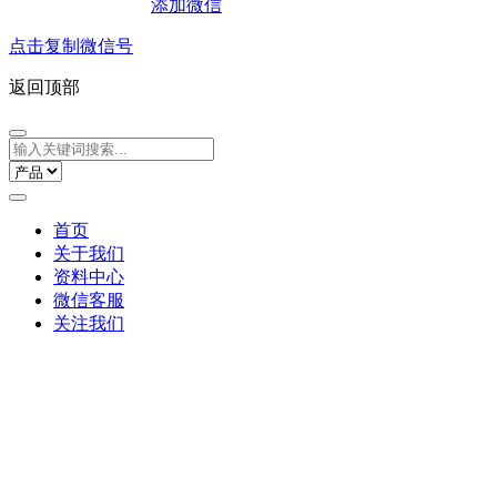
添加微信
点击复制微信号
返回顶部
首页
关于我们
资料中心
微信客服
关注我们