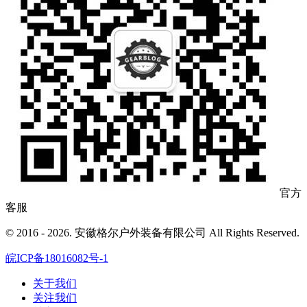
官方
客服
© 2016 - 2026. 安徽格尔户外装备有限公司 All Rights Reserved.
皖ICP备18016082号-1
关于我们
关注我们