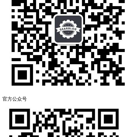
官方公众号