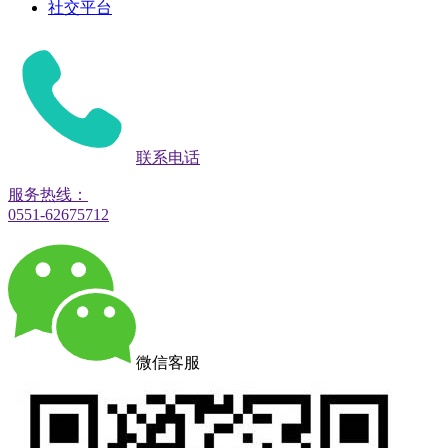
社交平台
联系电话
服务热线：
0551-62675712
微信客服