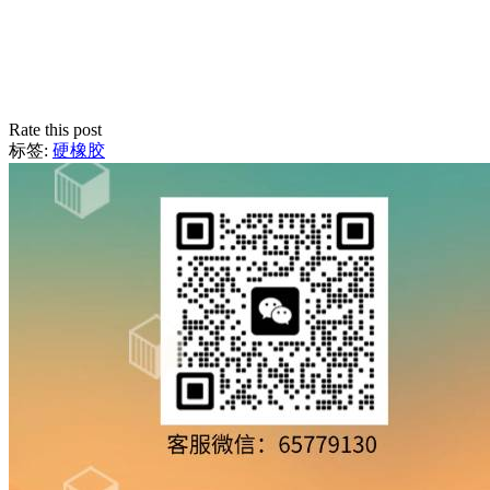
Rate this post
标签:
硬橡胶