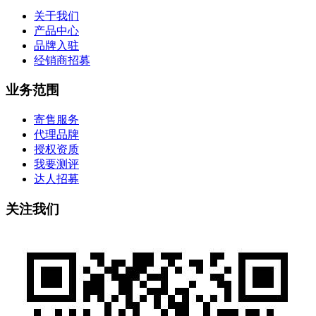
关于我们
产品中心
品牌入驻
经销商招募
业务范围
寄售服务
代理品牌
授权资质
我要测评
达人招募
关注我们