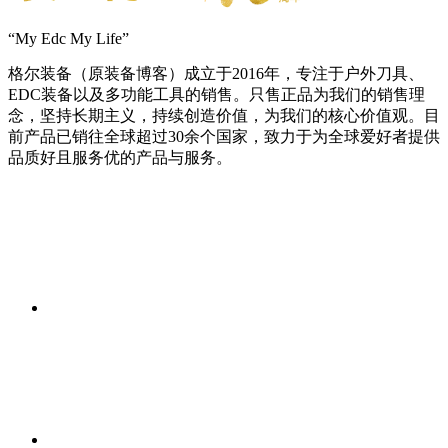
“My Edc My Life”
格尔装备（原装备博客）成立于2016年，专注于户外刀具、
EDC装备以及多功能工具的销售。只售正品为我们的销售理
念，坚持长期主义，持续创造价值，为我们的核心价值观。目
前产品已销往全球超过30余个国家，致力于为全球爱好者提供
品质好且服务优的产品与服务。