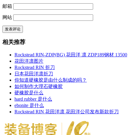
邮箱
网站
相关推荐
Rockstead RIN-ZDP(BG) 花田洋 凛 ZDP189钢材 13500
花田洋凛图片
Rockstead RIN 折刀
日本花田洋凛折刀
你知道硬橡胶是由什么制成的吗？
如何制作大理石硬橡胶
硬橡胶是什么
hard rubber 是什么
ebonite 是什么
Rockstead RIN 花田洋凛 花田洋公司发布新款折刀