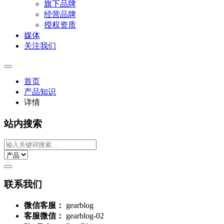
旗下品牌
经营品牌
授权资质
媒体
关注我们
首页
产品知识
详情
站内搜索
联系我们
微信客服：
gearblog
客服微信：
gearblog-02