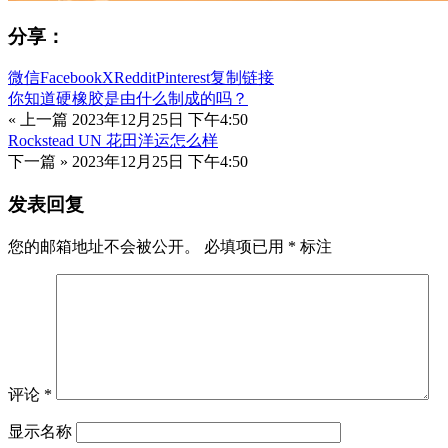
分享：
微信
Facebook
X
Reddit
Pinterest
复制链接
你知道硬橡胶是由什么制成的吗？
« 上一篇
2023年12月25日 下午4:50
Rockstead UN 花田洋运怎么样
下一篇 »
2023年12月25日 下午4:50
发表回复
您的邮箱地址不会被公开。
必填项已用
*
标注
评论
*
显示名称