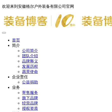
欢迎来到安徽格尔户外装备有限公司官网
首页
简介
公司简介
团队介绍
品牌释义
发展历程
愿景使命
企业责任
公益捐助
业务
寄售服务
旗下品牌
经营品牌
授权资质