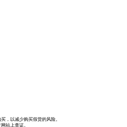
购买，以减少购买假货的风险。
方网站上查证。