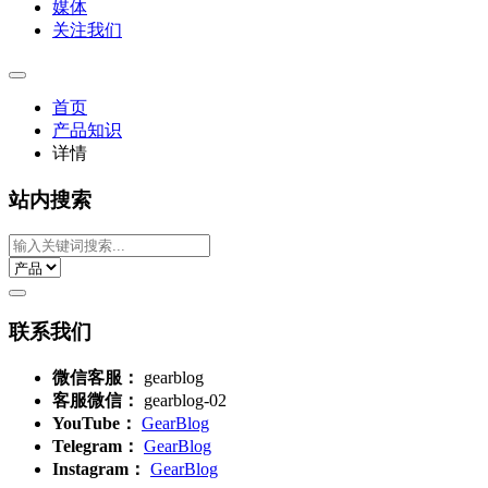
媒体
关注我们
首页
产品知识
详情
站内搜索
联系我们
微信客服：
gearblog
客服微信：
gearblog-02
YouTube：
GearBlog
Telegram：
GearBlog
Instagram：
GearBlog