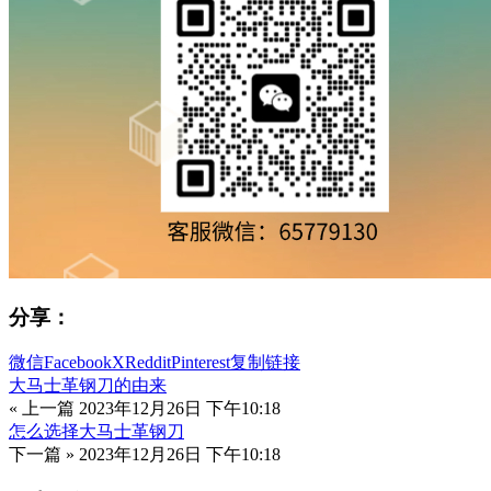
分享：
微信
Facebook
X
Reddit
Pinterest
复制链接
大马士革钢刀的由来
« 上一篇
2023年12月26日 下午10:18
怎么选择大马士革钢刀
下一篇 »
2023年12月26日 下午10:18