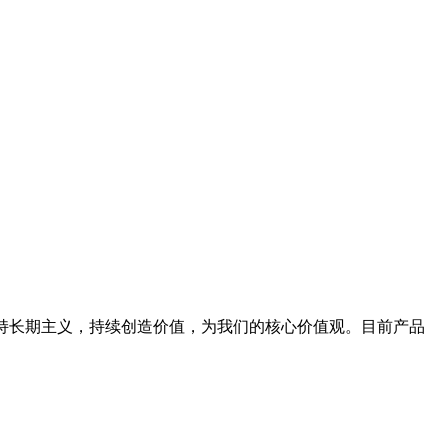
坚持长期主义，持续创造价值，为我们的核心价值观。目前产品