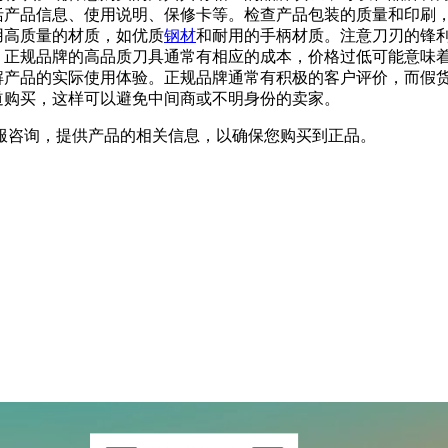
括产品信息、使用说明、保修卡等。检查产品包装的质量和印刷
用高质量的材质，如优质
钢材
和耐用的手柄材质。注意刀刃的锋
。正规品牌的高品质刀具通常有相应的成本，价格过低可能意味
解产品的实际使用体验。正规品牌通常有积极的客户评价，而假
道购买，这样可以避免中间商或不明身份的卖家。
服咨询，提供产品的相关信息，以确保您购买到正品。