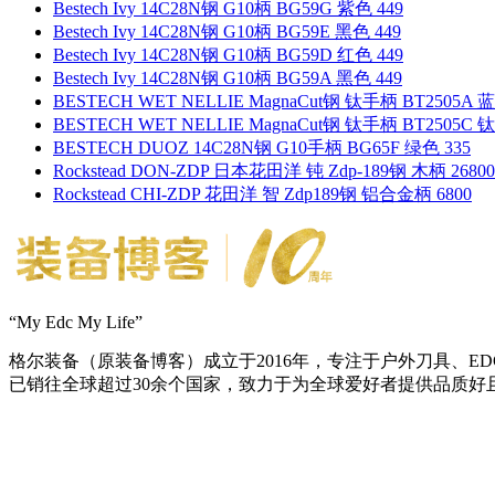
Bestech Ivy 14C28N钢 G10柄 BG59G 紫色 449
Bestech Ivy 14C28N钢 G10柄 BG59E 黑色 449
Bestech Ivy 14C28N钢 G10柄 BG59D 红色 449
Bestech Ivy 14C28N钢 G10柄 BG59A 黑色 449
BESTECH WET NELLIE MagnaCut钢 钛手柄 BT2505A 
BESTECH WET NELLIE MagnaCut钢 钛手柄 BT2505C 
BESTECH DUOZ 14C28N钢 G10手柄 BG65F 绿色 335
Rockstead DON-ZDP 日本花田洋 钝 Zdp-189钢 木柄 26800
Rockstead CHI-ZDP 花田洋 智 Zdp189钢 铝合金柄 6800
“My Edc My Life”
格尔装备（原装备博客）成立于2016年，专注于户外刀具、
已销往全球超过30余个国家，致力于为全球爱好者提供品质好