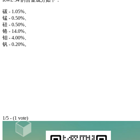
碳 - 1.05%、
锰 - 0.50%、
硅 - 0.50%、
铬 - 14.0%、
钼 - 4.00%、
钒 - 0.20%。
1/5 - (1 vote)