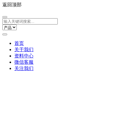
返回顶部
首页
关于我们
资料中心
微信客服
关注我们