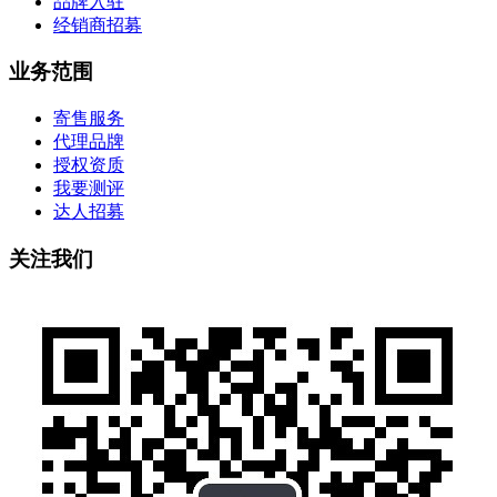
品牌入驻
经销商招募
业务范围
寄售服务
代理品牌
授权资质
我要测评
达人招募
关注我们