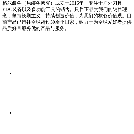
格尔装备（原装备博客）成立于2016年，专注于户外刀具、
EDC装备以及多功能工具的销售。只售正品为我们的销售理
念，坚持长期主义，持续创造价值，为我们的核心价值观。目
前产品已销往全球超过30余个国家，致力于为全球爱好者提供
品质好且服务优的产品与服务。