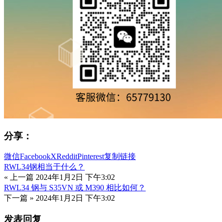
分享：
微信
Facebook
X
Reddit
Pinterest
复制链接
RWL34钢相当于什么？
« 上一篇
2024年1月2日 下午3:02
RWL34 钢与 S35VN 或 M390 相比如何？
下一篇 »
2024年1月2日 下午3:02
发表回复