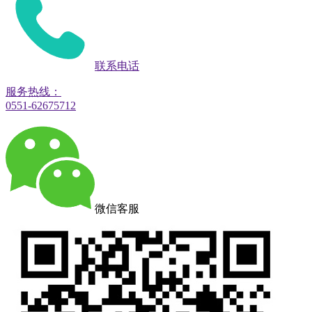
联系电话
服务热线：
0551-62675712
微信客服