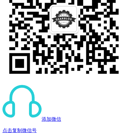
添加微信
点击复制微信号