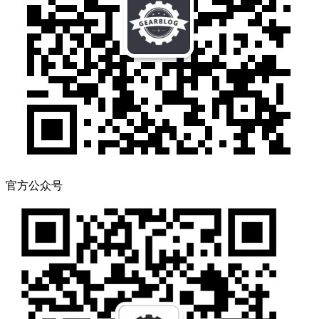
官方公众号