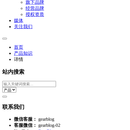
旗下品牌
经营品牌
授权资质
媒体
关注我们
首页
产品知识
详情
站内搜索
联系我们
微信客服：
gearblog
客服微信：
gearblog-02