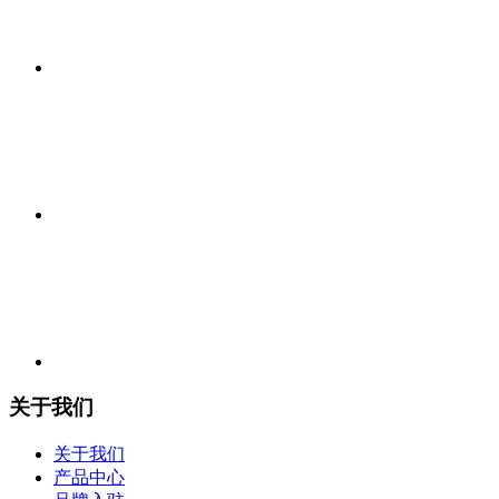
关于我们
关于我们
产品中心