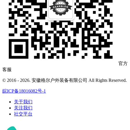
官方
客服
© 2016 - 2026. 安徽格尔户外装备有限公司 All Rights Reserved.
皖ICP备18016082号-1
关于我们
关注我们
社交平台