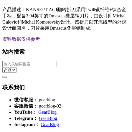
产品描述：KANSEPT AGI翻转折刀采用Twill碳纤维+钛合金
手柄，配备2.94英寸的Dmascus叠层钢刀片，由设计师Michal
Galovic和Michal Komorovsky设计。该折刀以其流线型的外观
设计而闻名，刀片采用Dmascus叠层钢制成...
资料数据
仅供参考
站内搜索
联系我们
微信客服：
gearblog
客服微信：
gearblog-02
YouTube：
GearBlog
Telegram：
GearBlog
Instagram：
GearBlog