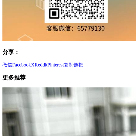
分享：
微信
Facebook
X
Reddit
Pinterest
复制链接
更多推荐