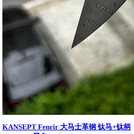
KANSEPT Fenrir 大马士革钢 钛马+钛柄