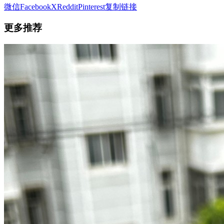
微信
Facebook
X
Reddit
Pinterest
复制链接
更多推荐