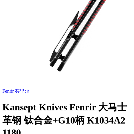
Fenrir 芬里尔
Kansept Knives Fenrir 大马士
革钢 钛合金+G10柄 K1034A2
1180