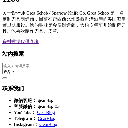
关于设计师 Greg Schob / Sparrow Knife Co. Greg Schob 是一名
定制刀具制造商，目前在密西西比州墨西哥湾沿岸的美国海岸
警卫队服役。他的职业是金属制造商，大约 5 年前开始制造刀
具。他喜欢制作刀具、皮革...
资料数据
仅供参考
站内搜索
联系我们
微信客服：
gearblog
客服微信：
gearblog-02
YouTube：
GearBlog
Telegram：
GearBlog
Instagram：
GearBlog