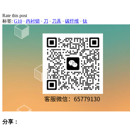
Rate this post
标签:
G10
·
内衬锁
·
刀
·
刀具
·
碳纤维
·
钛
分享：