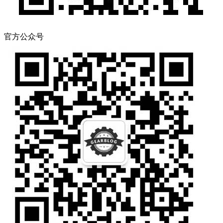
官方公众号