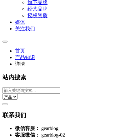
旗下品牌
经营品牌
授权资质
媒体
关注我们
首页
产品知识
详情
站内搜索
联系我们
微信客服：
gearblog
客服微信：
gearblog-02