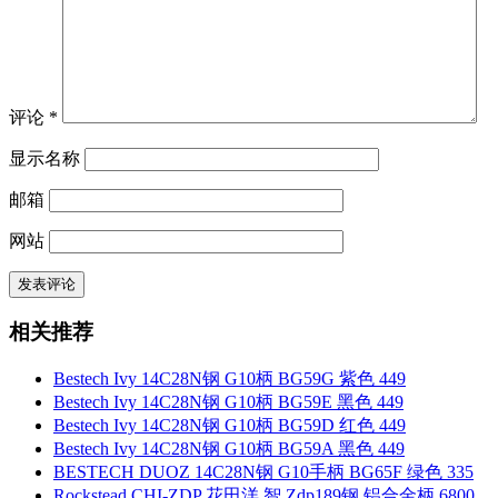
评论
*
显示名称
邮箱
网站
相关推荐
Bestech Ivy 14C28N钢 G10柄 BG59G 紫色 449
Bestech Ivy 14C28N钢 G10柄 BG59E 黑色 449
Bestech Ivy 14C28N钢 G10柄 BG59D 红色 449
Bestech Ivy 14C28N钢 G10柄 BG59A 黑色 449
BESTECH DUOZ 14C28N钢 G10手柄 BG65F 绿色 335
Rockstead CHI-ZDP 花田洋 智 Zdp189钢 铝合金柄 6800