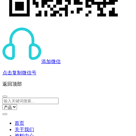
添加微信
点击复制微信号
返回顶部
首页
关于我们
资料中心