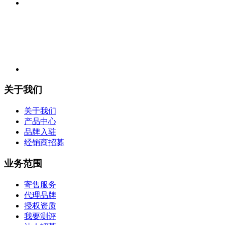
关于我们
关于我们
产品中心
品牌入驻
经销商招募
业务范围
寄售服务
代理品牌
授权资质
我要测评