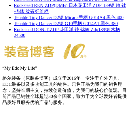
Rockstead REN-ZDP(DMB) 日本花田洋 ZDP-189钢 錬 钛
+脂肪纹碳纤维柄
Tenable Tiny Dancer D2钢 Micarta手柄 G014A4 黑色 400
Tenable Tiny Dancer D2钢 G10手柄 G014A1 黑色 380
Rockstead DON-T-ZDP 花田洋 钝 锦鲤 Zdp189钢 木柄
24500
“My Edc My Life”
格尔装备（原装备博客）成立于2016年，专注于户外刀具、
EDC装备以及多功能工具的销售。只售正品为我们的销售理
念，坚持长期主义，持续创造价值，为我们的核心价值观。目
前产品已销往全球超过30余个国家，致力于为全球爱好者提供
品质好且服务优的产品与服务。