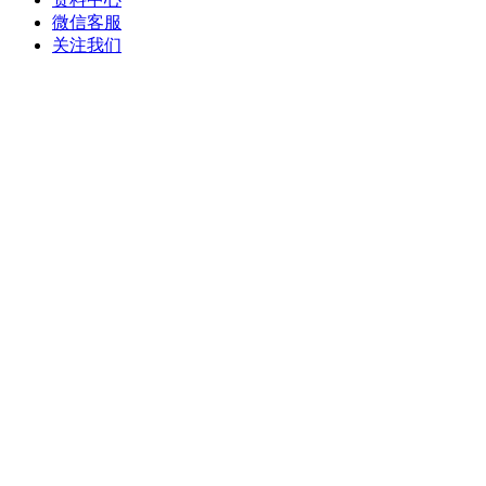
微信客服
关注我们