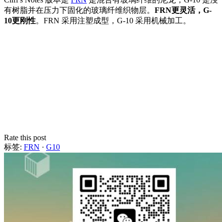
有树脂并在压力下固化的玻璃纤维织物层。
FRN更灵活，G-
10更刚性
。FRN 采用注塑成型，G-10 采用机械加工。
Rate this post
标签:
FRN
·
G10