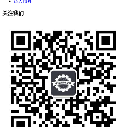
达人招募
关注我们