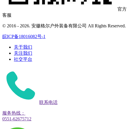
官方
客服
© 2016 - 2026. 安徽格尔户外装备有限公司 All Rights Reserved.
皖ICP备18016082号-1
关于我们
关注我们
社交平台
联系电话
服务热线：
0551-62675712