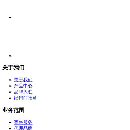
关于我们
关于我们
产品中心
品牌入驻
经销商招募
业务范围
寄售服务
代理品牌