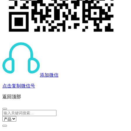
添加微信
点击复制微信号
返回顶部