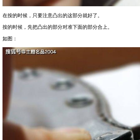
在按的时候，只要注意凸出的这部分就好了。
按的时候，先把凸出的部分对准下面的部分合上。
如图：