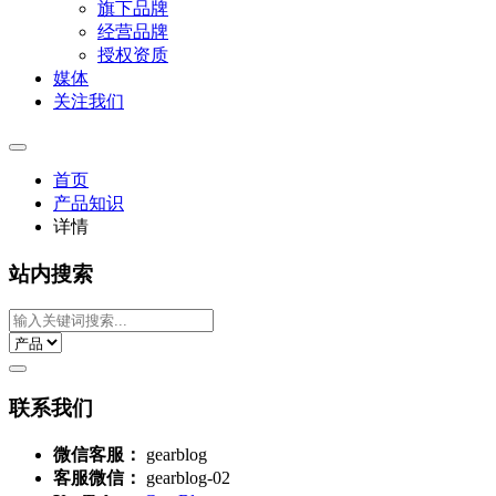
旗下品牌
经营品牌
授权资质
媒体
关注我们
首页
产品知识
详情
站内搜索
联系我们
微信客服：
gearblog
客服微信：
gearblog-02