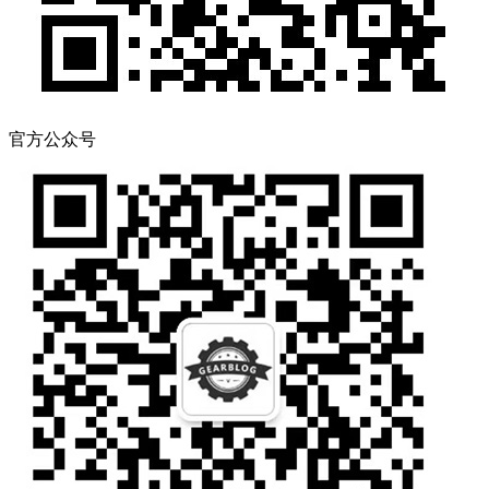
官方公众号