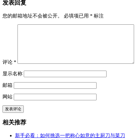
发表回复
您的邮箱地址不会被公开。
必填项已用
*
标注
评论
*
显示名称
邮箱
网站
相关推荐
新手必看：如何挑选一把称心如意的主厨刀与菜刀