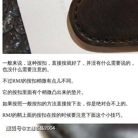
一般来说，这种按扣，直接按就好了，并没有什么需要说的，
也没什么需要注意的。
不过RMJ的按扣稍微有点儿不同。
它的按扣里面有个稍微凸出来的垫片。
如果按照一般按扣的方法直接按下去，你是绝对合不上的。
RMJ的鞘上面的按扣在按的时候要注意下面这个小技巧。