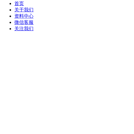
首页
关于我们
资料中心
微信客服
关注我们