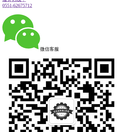
0551-62675712
微信客服