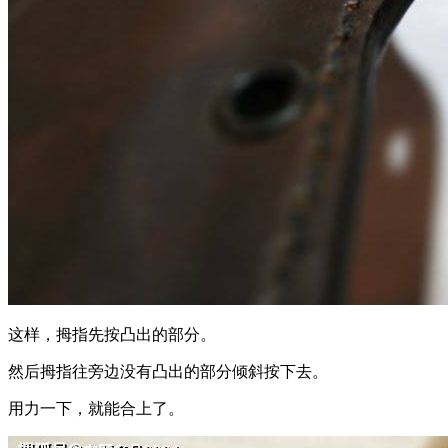
这样，拇指先按凸出的部分。
然后拇指往旁边没有凸出的部分倾斜按下去。
用力一下，就能合上了。