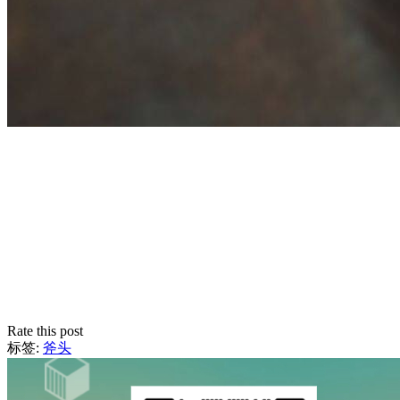
Rate this post
标签:
斧头