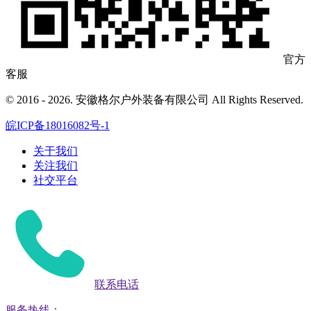
官方
客服
© 2016 - 2026. 安徽格尔户外装备有限公司 All Rights Reserved.
皖ICP备18016082号-1
关于我们
关注我们
社交平台
联系电话
服务热线：