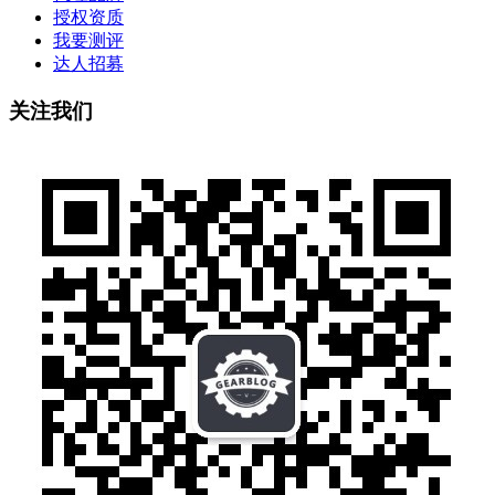
授权资质
我要测评
达人招募
关注我们