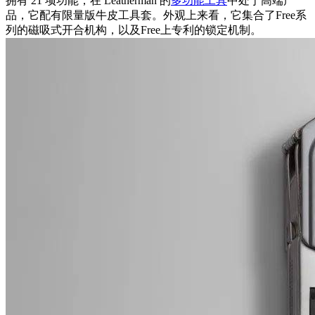
拥有 21 项功能，在 Leatherman 的
多功能工具
中处于高端产
品，它配有限量版牛皮工具套。外观上来看，它集合了Free系
列的磁吸式开合机构，以及Free上专利的锁定机制。