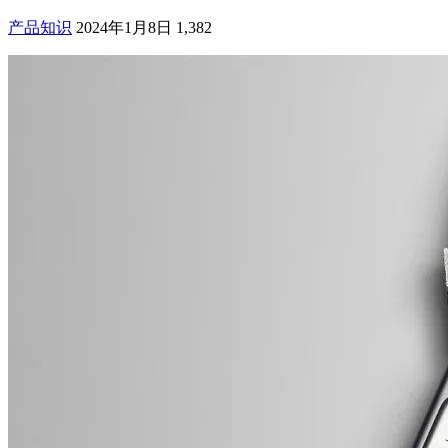
产品知识
2024年1月8日
1,382