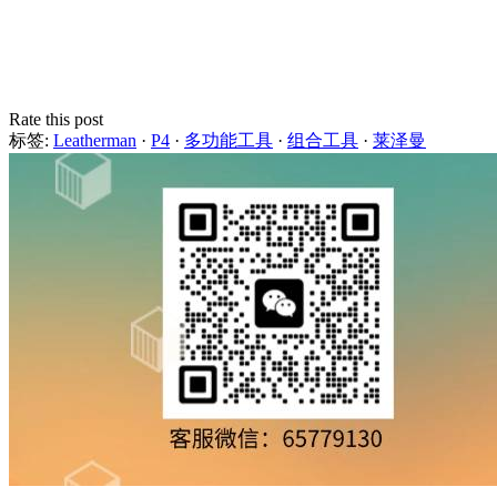
Rate this post
标签:
Leatherman
·
P4
·
多功能工具
·
组合工具
·
莱泽曼