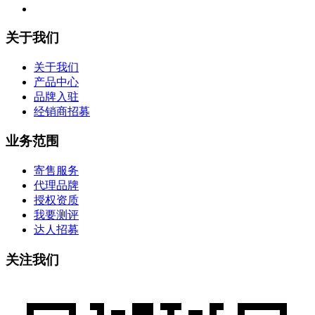
关于我们
关于我们
产品中心
品牌入驻
经销商招募
业务范围
寄售服务
代理品牌
授权资质
我要测评
达人招募
关注我们