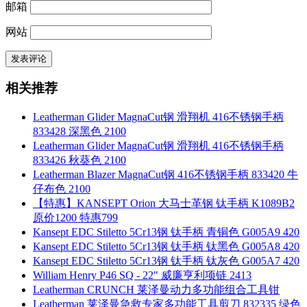
邮箱
网站
相关推荐
Leatherman Glider MagnaCut钢 滑翔机 416不锈钢手柄
833428 深黑色 2100
Leatherman Glider MagnaCut钢 滑翔机 416不锈钢手柄
833426 秋葵色 2100
Leatherman Blazer MagnaCut钢 416不锈钢手柄 833420 牛
仔布色 2100
【特惠】KANSEPT Orion 大马士革钢 钛手柄 K1089B2
原价1200 特惠799
Kansept EDC Stiletto 5Cr13钢 钛手柄 青铜色 G005A9 420
Kansept EDC Stiletto 5Cr13钢 钛手柄 钛黑色 G005A8 420
Kansept EDC Stiletto 5Cr13钢 钛手柄 钛灰色 G005A7 420
William Henry P46 SQ - 22" 威廉亨利项链 2413
Leatherman CRUNCH 莱泽曼动力多功能组合工具钳
Leatherman 莱泽曼急救专家多功能工具剪刀 832335 绿色