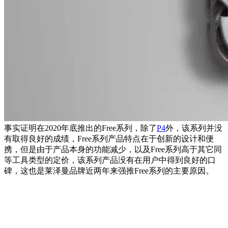
事实证明在2020年底推出的Free系列，除了
P4
外，该系列并没
有取得良好的成绩，Free系列产品特点在于创新的设计和便
携，但是由于产品本身的功能减少，以及Free系列高于其它同
等工具类型的定价，该系列产品没有在用户中得到良好的口
碑，这也是莱泽曼品牌近两年来强推Free系列的主要原因。