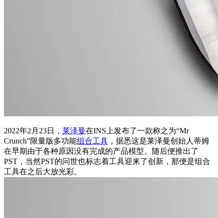
2022年2月23日，
莱泽曼
在INS上发布了一款称之为“Mr
Crunch”限量版多功能
组合工具
，据悉这是莱泽曼创始人蒂姆
在早期由于各种原因没有完成的产品模型。随后便推出了
PST，当然PST的问世也标志着工具迎来了创新，那便是组合
工具在之后大放光彩。