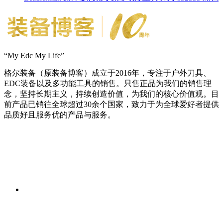
“My Edc My Life”
格尔装备（原装备博客）成立于2016年，专注于户外刀具、
EDC装备以及多功能工具的销售。只售正品为我们的销售理
念，坚持长期主义，持续创造价值，为我们的核心价值观。目
前产品已销往全球超过30余个国家，致力于为全球爱好者提供
品质好且服务优的产品与服务。