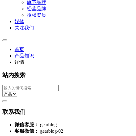
旗下品牌
经营品牌
授权资质
媒体
关注我们
首页
产品知识
详情
站内搜索
联系我们
微信客服：
gearblog
客服微信：
gearblog-02