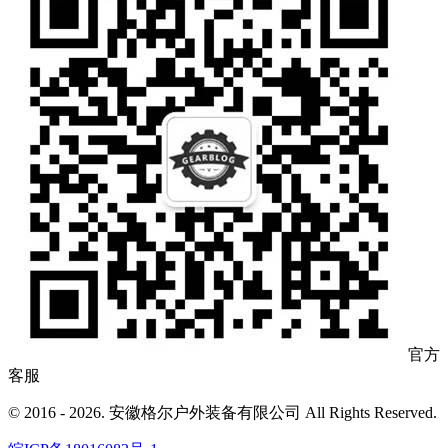
官方
客服
© 2016 - 2026. 安徽格尔户外装备有限公司 All Rights Reserved.