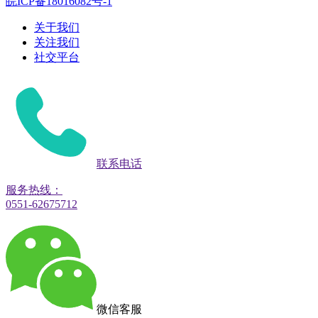
皖ICP备18016082号-1
关于我们
关注我们
社交平台
联系电话
服务热线：
0551-62675712
微信客服