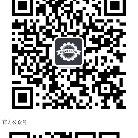
官方公众号