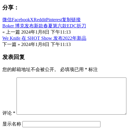
分享：
微信
Facebook
X
Reddit
Pinterest
复制链接
Boker 博克发布新款春夏第六款EDC折刀
« 上一篇
2024年1月8日 下午11:13
We Knife 在 SHOT Show 发布2022年新品
下一篇 »
2024年1月8日 下午11:13
发表回复
您的邮箱地址不会被公开。
必填项已用
*
标注
评论
*
显示名称