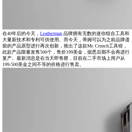
在40年后的今天，
Leatherman
品牌拥有无数的迷你组合工具和
大量新技术和专利可供使用。而今天，蒂姆可以为之前品牌遗
留的产品原型进行再次创新，推出了这款Mr. Crunch工具钳，
此款产品限量发售500个，售价199美金，据悉后期不会再进行
复产。最新消息是在当天即售罄，目前在二手市场上用户从
199-500美金之间不等的价格进行售卖。