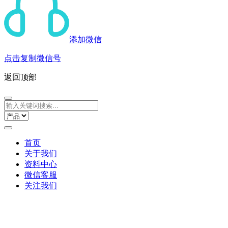
添加微信
点击复制微信号
返回顶部
首页
关于我们
资料中心
微信客服
关注我们