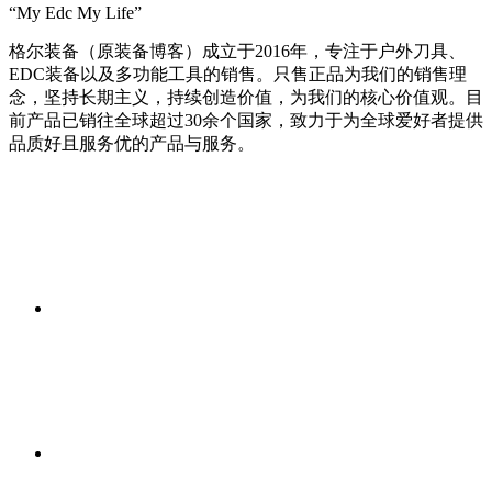
“My Edc My Life”
格尔装备（原装备博客）成立于2016年，专注于户外刀具、
EDC装备以及多功能工具的销售。只售正品为我们的销售理
念，坚持长期主义，持续创造价值，为我们的核心价值观。目
前产品已销往全球超过30余个国家，致力于为全球爱好者提供
品质好且服务优的产品与服务。