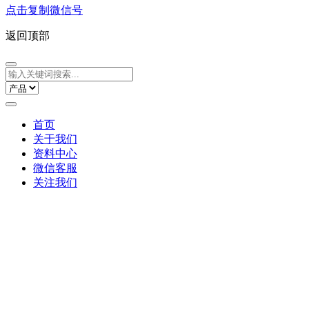
点击复制微信号
返回顶部
首页
关于我们
资料中心
微信客服
关注我们