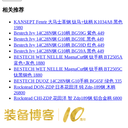
相关推荐
KANSEPT Fenrir 大马士革钢 钛马+钛柄 K1034A8 黑色
1980
Bestech Ivy 14C28N钢 G10柄 BG59G 紫色 449
Bestech Ivy 14C28N钢 G10柄 BG59E 黑色 449
Bestech Ivy 14C28N钢 G10柄 BG59D 红色 449
Bestech Ivy 14C28N钢 G10柄 BG59A 黑色 449
BESTECH WET NELLIE MagnaCut钢 钛手柄 BT2505A
蓝色+灰色 1880
BESTECH WET NELLIE MagnaCut钢 钛手柄 BT2505C
钛黑铜色 1880
BESTECH DUOZ 14C28N钢 G10手柄 BG65F 绿色 335
Rockstead DON-ZDP 日本花田洋 钝 Zdp-189钢 木柄
26800
Rockstead CHI-ZDP 花田洋 智 Zdp189钢 铝合金柄 6800