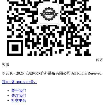
官方
客服
© 2016 - 2026. 安徽格尔户外装备有限公司 All Rights Reserved.
皖ICP备18016082号-1
关于我们
关注我们
社交平台