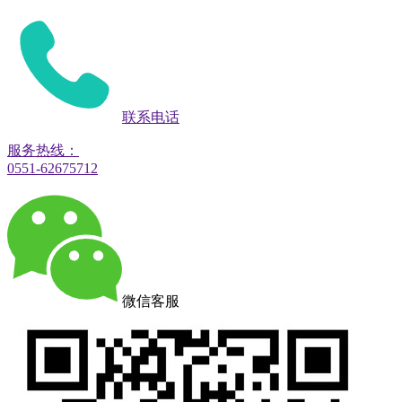
联系电话
服务热线：
0551-62675712
微信客服