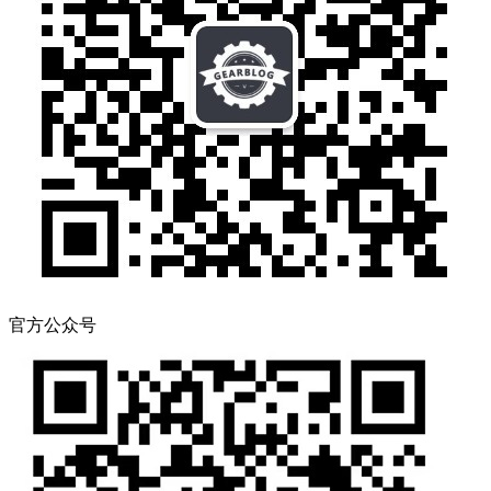
官方公众号