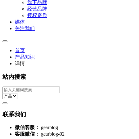
旗下品牌
经营品牌
授权资质
媒体
关注我们
首页
产品知识
详情
站内搜索
联系我们
微信客服：
gearblog
客服微信：
gearblog-02