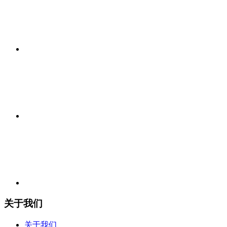
关于我们
关于我们