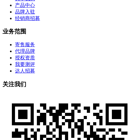
产品中心
品牌入驻
经销商招募
业务范围
寄售服务
代理品牌
授权资质
我要测评
达人招募
关注我们