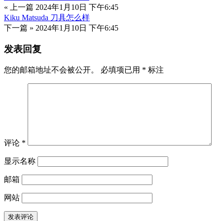
« 上一篇
2024年1月10日 下午6:45
Kiku Matsuda 刀具怎么样
下一篇 »
2024年1月10日 下午6:45
发表回复
您的邮箱地址不会被公开。
必填项已用
*
标注
评论
*
显示名称
邮箱
网站