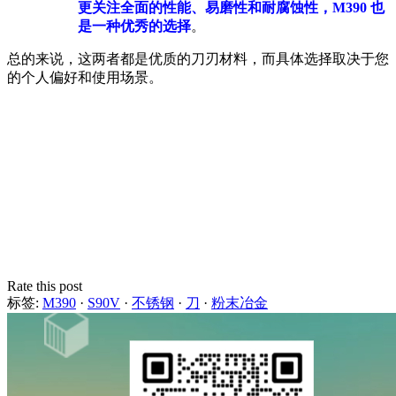
更关注全面的性能、易磨性和耐腐蚀性，M390 也
是一种优秀的选择
。
总的来说，这两者都是优质的刀刃材料，而具体选择取决于您
的个人偏好和使用场景。
Rate this post
标签:
M390
·
S90V
·
不锈钢
·
刀
·
粉末冶金