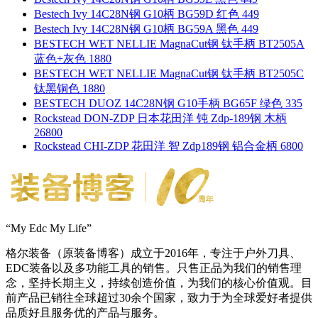
Bestech Ivy 14C28N钢 G10柄 BG59D 红色 449
Bestech Ivy 14C28N钢 G10柄 BG59A 黑色 449
BESTECH WET NELLIE MagnaCut钢 钛手柄 BT2505A
蓝色+灰色 1880
BESTECH WET NELLIE MagnaCut钢 钛手柄 BT2505C
钛黑铜色 1880
BESTECH DUOZ 14C28N钢 G10手柄 BG65F 绿色 335
Rockstead DON-ZDP 日本花田洋 钝 Zdp-189钢 木柄
26800
Rockstead CHI-ZDP 花田洋 智 Zdp189钢 铝合金柄 6800
“My Edc My Life”
格尔装备（原装备博客）成立于2016年，专注于户外刀具、
EDC装备以及多功能工具的销售。只售正品为我们的销售理
念，坚持长期主义，持续创造价值，为我们的核心价值观。目
前产品已销往全球超过30余个国家，致力于为全球爱好者提供
品质好且服务优的产品与服务。