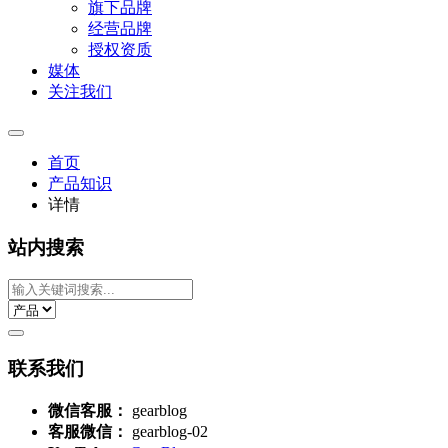
旗下品牌
经营品牌
授权资质
媒体
关注我们
首页
产品知识
详情
站内搜索
联系我们
微信客服：
gearblog
客服微信：
gearblog-02