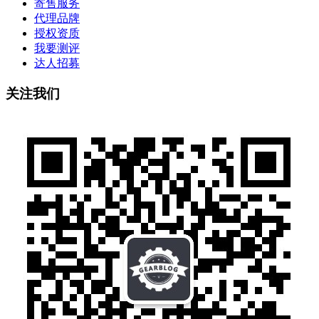
寄售服务
代理品牌
授权资质
我要测评
达人招募
关注我们