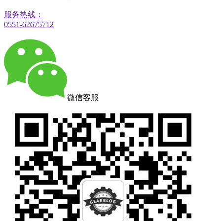
服务热线：
0551-62675712
微信客服