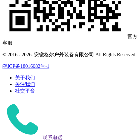
官方
客服
© 2016 - 2026. 安徽格尔户外装备有限公司 All Rights Reserved.
皖ICP备18016082号-1
关于我们
关注我们
社交平台
联系电话