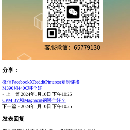
分享：
微信
Facebook
X
Reddit
Pinterest
复制链接
M390和440C哪个好
« 上一篇
2024年1月10日 下午10:25
CPM-3V和Magnacut钢哪个好？
下一篇 »
2024年1月10日 下午10:25
发表回复