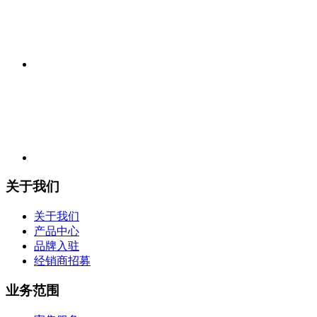
关于我们
关于我们
产品中心
品牌入驻
经销商招募
业务范围