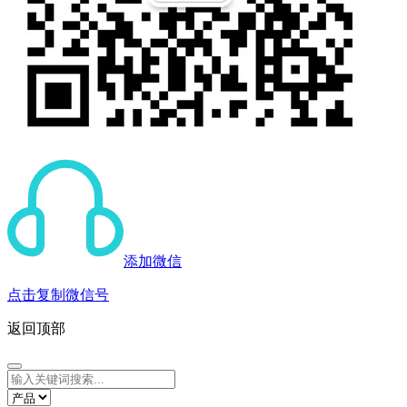
添加微信
点击复制微信号
返回顶部