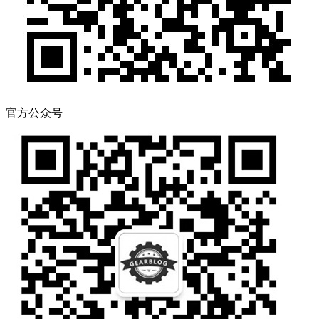
官方公众号