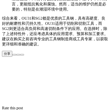
言，更能抵抗氧化和腐蚀。然而，适当的维护仍然是必
要的，特别是在潮湿环境中使用。
综合来看，OU31和SG2都是优质的工具钢，具有高硬度、良
好的耐磨性和刃持久性。OU31适用于切削和切割工具，而
SG2则更适合高负荷和高速切削条件下的应用。在选择时，除
了上述特性外，还应考虑具体的应用需求、预算和加工要求。
建议在购买之前咨询专业的工具钢制造商或工具专家，以获取
更详细和准确的建议。
分享
Rate this post