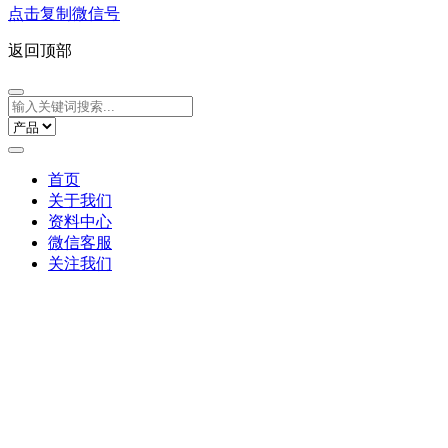
点击复制微信号
返回顶部
首页
关于我们
资料中心
微信客服
关注我们