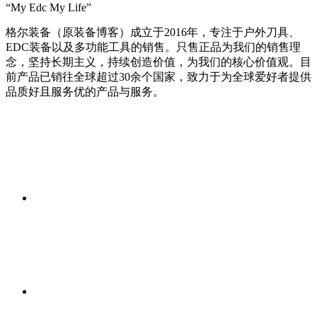
“My Edc My Life”
格尔装备（原装备博客）成立于2016年，专注于户外刀具、
EDC装备以及多功能工具的销售。只售正品为我们的销售理
念，坚持长期主义，持续创造价值，为我们的核心价值观。目
前产品已销往全球超过30余个国家，致力于为全球爱好者提供
品质好且服务优的产品与服务。