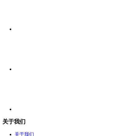
关于我们
关于我们