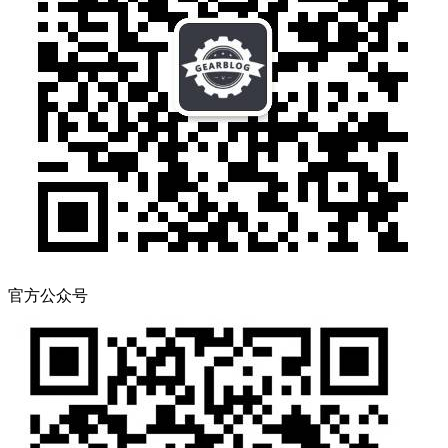
官方公众号