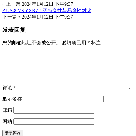
« 上一篇
2024年1月12日 下午9:37
AUS-8 VS YXR7：刃持久性与易磨性对比
下一篇 »
2024年1月12日 下午9:37
发表回复
您的邮箱地址不会被公开。
必填项已用
*
标注
评论
*
显示名称
邮箱
网站