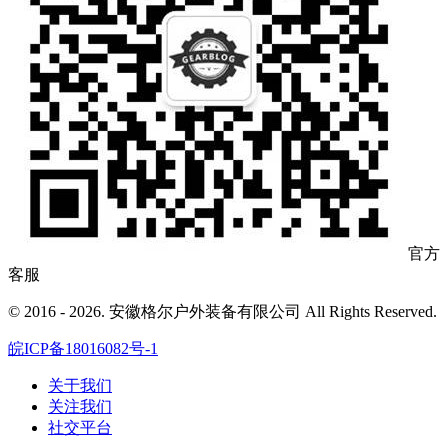
官方
客服
© 2016 - 2026. 安徽格尔户外装备有限公司 All Rights Reserved.
皖ICP备18016082号-1
关于我们
关注我们
社交平台