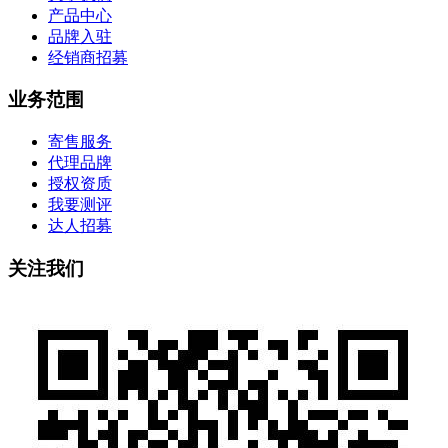
产品中心
品牌入驻
经销商招募
业务范围
寄售服务
代理品牌
授权资质
我要测评
达人招募
关注我们