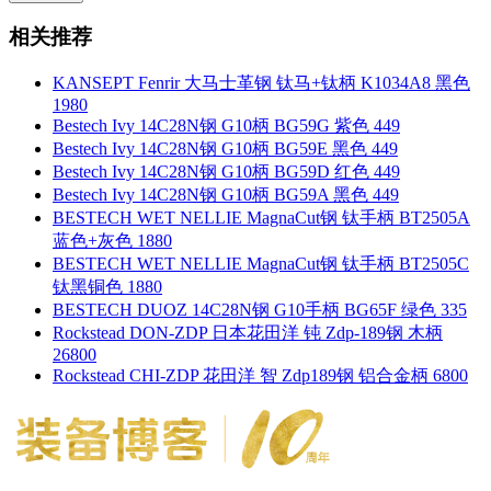
相关推荐
KANSEPT Fenrir 大马士革钢 钛马+钛柄 K1034A8 黑色
1980
Bestech Ivy 14C28N钢 G10柄 BG59G 紫色 449
Bestech Ivy 14C28N钢 G10柄 BG59E 黑色 449
Bestech Ivy 14C28N钢 G10柄 BG59D 红色 449
Bestech Ivy 14C28N钢 G10柄 BG59A 黑色 449
BESTECH WET NELLIE MagnaCut钢 钛手柄 BT2505A
蓝色+灰色 1880
BESTECH WET NELLIE MagnaCut钢 钛手柄 BT2505C
钛黑铜色 1880
BESTECH DUOZ 14C28N钢 G10手柄 BG65F 绿色 335
Rockstead DON-ZDP 日本花田洋 钝 Zdp-189钢 木柄
26800
Rockstead CHI-ZDP 花田洋 智 Zdp189钢 铝合金柄 6800