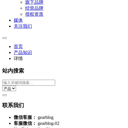
旗下品牌
经营品牌
授权资质
媒体
关注我们
首页
产品知识
详情
站内搜索
联系我们
微信客服：
gearblog
客服微信：
gearblog-02