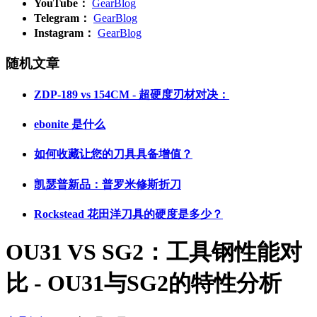
YouTube：
GearBlog
Telegram：
GearBlog
Instagram：
GearBlog
随机文章
ZDP-189 vs 154CM - 超硬度刃材对决：
ebonite 是什么
如何收藏让您的刀具具备增值？
凯瑟普新品：普罗米修斯折刀
Rockstead 花田洋刀具的硬度是多少？
OU31 VS SG2：工具钢性能对
比 - OU31与SG2的特性分析