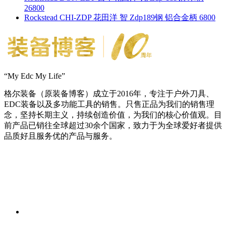
26800
Rockstead CHI-ZDP 花田洋 智 Zdp189钢 铝合金柄 6800
“My Edc My Life”
格尔装备（原装备博客）成立于2016年，专注于户外刀具、
EDC装备以及多功能工具的销售。只售正品为我们的销售理
念，坚持长期主义，持续创造价值，为我们的核心价值观。目
前产品已销往全球超过30余个国家，致力于为全球爱好者提供
品质好且服务优的产品与服务。