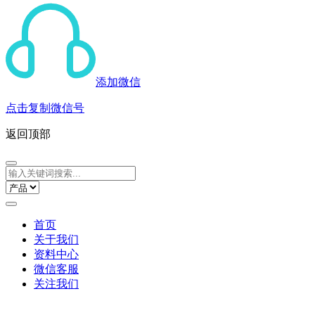
添加微信
点击复制微信号
返回顶部
首页
关于我们
资料中心
微信客服
关注我们