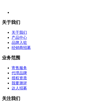
关于我们
关于我们
产品中心
品牌入驻
经销商招募
业务范围
寄售服务
代理品牌
授权资质
我要测评
达人招募
关注我们