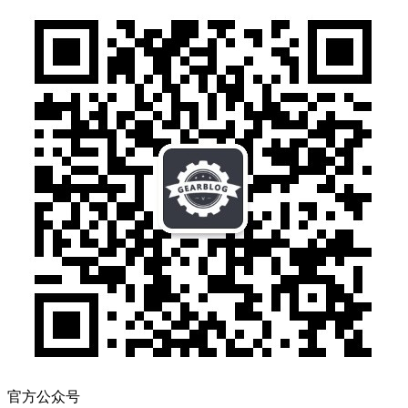
官方公众号