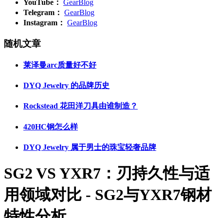
YouTube：
GearBlog
Telegram：
GearBlog
Instagram：
GearBlog
随机文章
莱泽曼arc质量好不好
DYQ Jewelry 的品牌历史
Rockstead 花田洋刀具由谁制造？
420HC钢怎么样
DYQ Jewelry 属于男士的珠宝轻奢品牌
SG2 VS YXR7：刃持久性与适
用领域对比 - SG2与YXR7钢材
特性分析