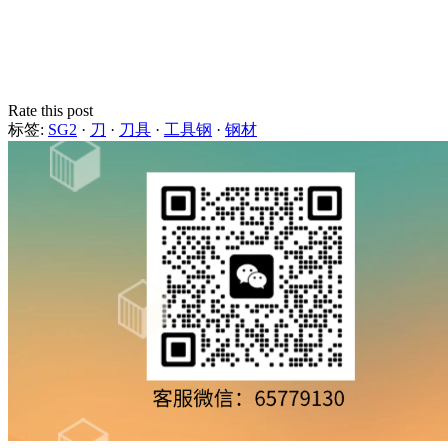
Rate this post
标签:
SG2
·
刀
·
刀具
·
工具钢
·
钢材