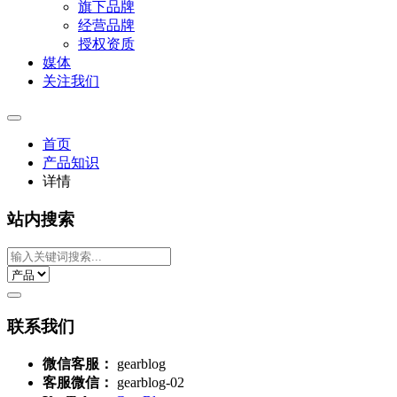
旗下品牌
经营品牌
授权资质
媒体
关注我们
首页
产品知识
详情
站内搜索
联系我们
微信客服：
gearblog
客服微信：
gearblog-02