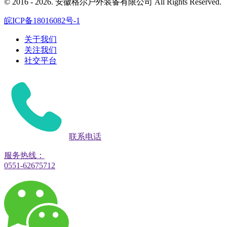
© 2016 - 2026. 安徽格尔户外装备有限公司 All Rights Reserved.
皖ICP备18016082号-1
关于我们
关注我们
社交平台
联系电话
服务热线：
0551-62675712