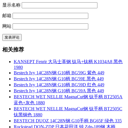
显示名称
邮箱
网站
相关推荐
KANSEPT Fenrir 大马士革钢 钛马+钛柄 K1034A8 黑色
1980
Bestech Ivy 14C28N钢 G10柄 BG59G 紫色 449
Bestech Ivy 14C28N钢 G10柄 BG59E 黑色 449
Bestech Ivy 14C28N钢 G10柄 BG59D 红色 449
Bestech Ivy 14C28N钢 G10柄 BG59A 黑色 449
BESTECH WET NELLIE MagnaCut钢 钛手柄 BT2505A
蓝色+灰色 1880
BESTECH WET NELLIE MagnaCut钢 钛手柄 BT2505C
钛黑铜色 1880
BESTECH DUOZ 14C28N钢 G10手柄 BG65F 绿色 335
Rockstead DON-ZDP 日本花田洋 钝 Zdp-189钢 木柄