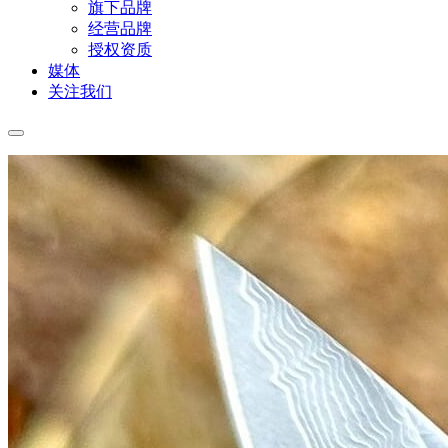
旗下品牌
经营品牌
授权资质
媒体
关注我们