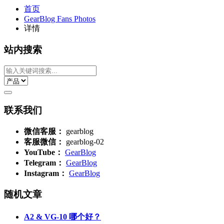
首页
GearBlog Fans Photos
详情
站内搜索
联系我们
微信客服：
gearblog
客服微信：
gearblog-02
YouTube：
GearBlog
Telegram：
GearBlog
Instagram：
GearBlog
随机文章
A2 & VG-10 哪个好？