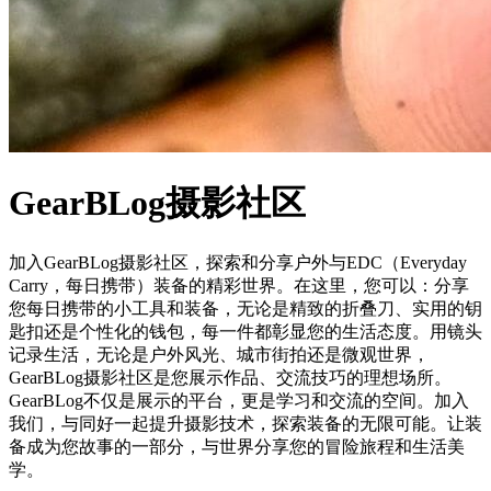
GearBLog摄影社区
加入GearBLog摄影社区，探索和分享户外与EDC（Everyday
Carry，每日携带）装备的精彩世界。在这里，您可以：分享
您每日携带的小工具和装备，无论是精致的折叠刀、实用的钥
匙扣还是个性化的钱包，每一件都彰显您的生活态度。用镜头
记录生活，无论是户外风光、城市街拍还是微观世界，
GearBLog摄影社区是您展示作品、交流技巧的理想场所。
GearBLog不仅是展示的平台，更是学习和交流的空间。加入
我们，与同好一起提升摄影技术，探索装备的无限可能。让装
备成为您故事的一部分，与世界分享您的冒险旅程和生活美
学。