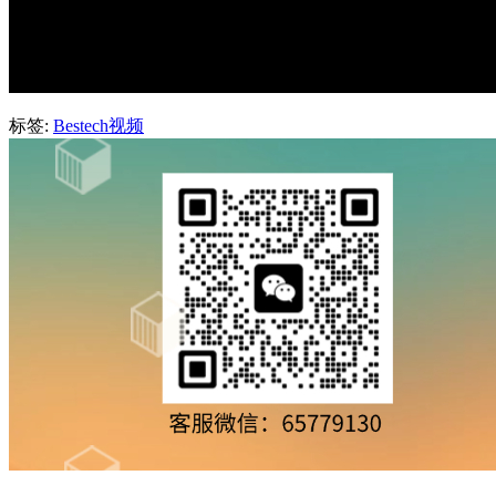
标签:
Bestech视频