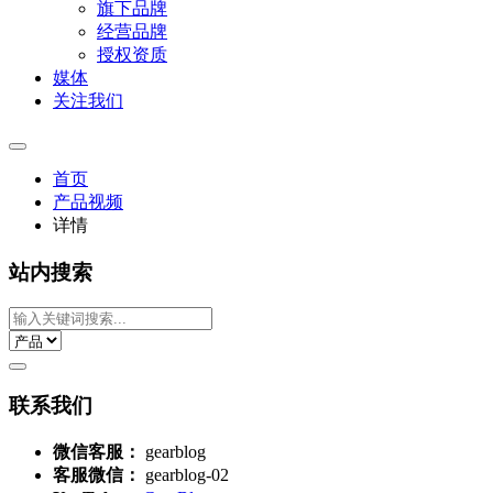
旗下品牌
经营品牌
授权资质
媒体
关注我们
首页
产品视频
详情
站内搜索
联系我们
微信客服：
gearblog
客服微信：
gearblog-02