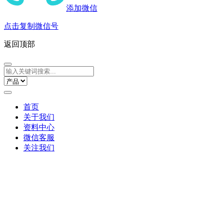
添加微信
点击复制微信号
返回顶部
首页
关于我们
资料中心
微信客服
关注我们