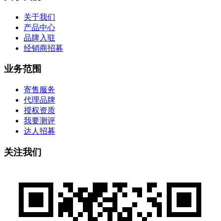
关于我们
产品中心
品牌入驻
经销商招募
业务范围
寄售服务
代理品牌
授权资质
我要测评
达人招募
关注我们