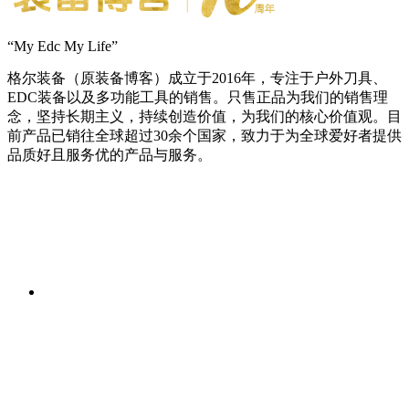
“My Edc My Life”
格尔装备（原装备博客）成立于2016年，专注于户外刀具、
EDC装备以及多功能工具的销售。只售正品为我们的销售理
念，坚持长期主义，持续创造价值，为我们的核心价值观。目
前产品已销往全球超过30余个国家，致力于为全球爱好者提供
品质好且服务优的产品与服务。