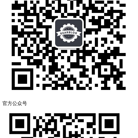
官方公众号