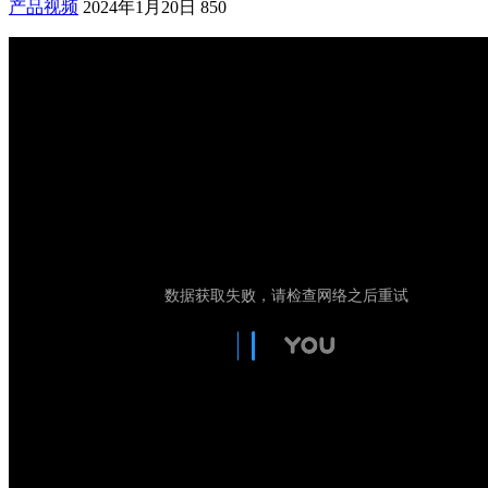
产品视频
2024年1月20日
850