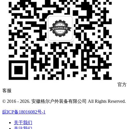
官方
客服
© 2016 - 2026. 安徽格尔户外装备有限公司 All Rights Reserved.
皖ICP备18016082号-1
关于我们
关注我们