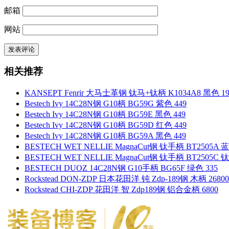
邮箱
网站
相关推荐
KANSEPT Fenrir 大马士革钢 钛马+钛柄 K1034A8 黑色 19
Bestech Ivy 14C28N钢 G10柄 BG59G 紫色 449
Bestech Ivy 14C28N钢 G10柄 BG59E 黑色 449
Bestech Ivy 14C28N钢 G10柄 BG59D 红色 449
Bestech Ivy 14C28N钢 G10柄 BG59A 黑色 449
BESTECH WET NELLIE MagnaCut钢 钛手柄 BT2505A 
BESTECH WET NELLIE MagnaCut钢 钛手柄 BT2505C 
BESTECH DUOZ 14C28N钢 G10手柄 BG65F 绿色 335
Rockstead DON-ZDP 日本花田洋 钝 Zdp-189钢 木柄 26800
Rockstead CHI-ZDP 花田洋 智 Zdp189钢 铝合金柄 6800