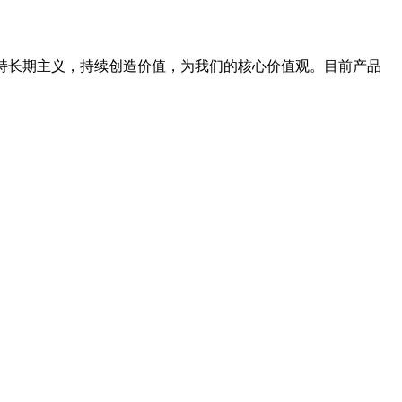
坚持长期主义，持续创造价值，为我们的核心价值观。目前产品