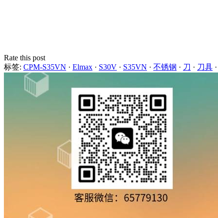
Rate this post
标签:
CPM-S35VN
·
Elmax
·
S30V
·
S35VN
·
不锈钢
·
刀
·
刀具