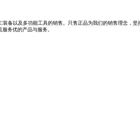
EDC装备以及多功能工具的销售。只售正品为我们的销售理念，
且服务优的产品与服务。