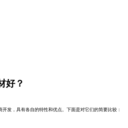
个钢材好？
商开发，具有各自的特性和优点。下面是对它们的简要比较：