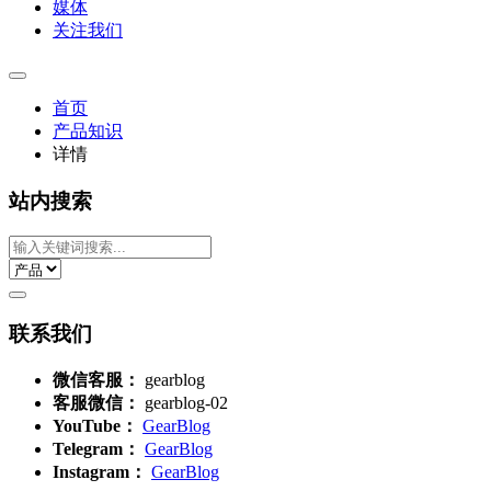
媒体
关注我们
首页
产品知识
详情
站内搜索
联系我们
微信客服：
gearblog
客服微信：
gearblog-02
YouTube：
GearBlog
Telegram：
GearBlog
Instagram：
GearBlog