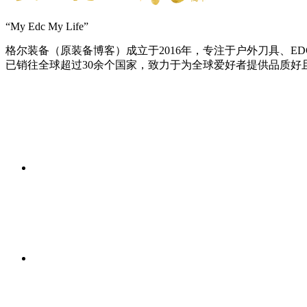
“My Edc My Life”
格尔装备（原装备博客）成立于2016年，专注于户外刀具、
已销往全球超过30余个国家，致力于为全球爱好者提供品质好