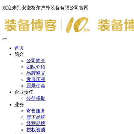
欢迎来到安徽格尔户外装备有限公司官网
首页
简介
公司简介
团队介绍
品牌释义
发展历程
愿景使命
企业责任
公益捐助
业务
寄售服务
旗下品牌
经营品牌
授权资质