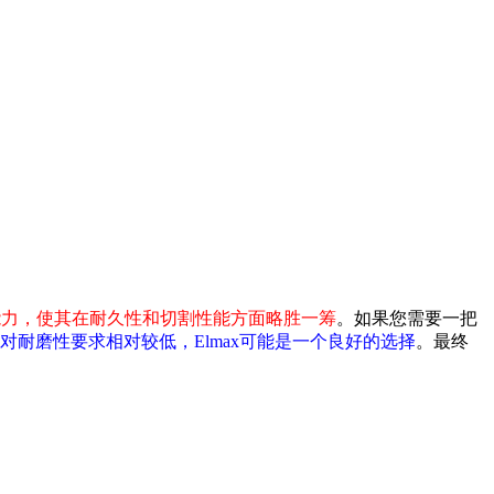
持能力，使其在耐久性和切割性能方面略胜一筹
。如果您需要一把
耐磨性要求相对较低，Elmax可能是一个良好的选择
。最终