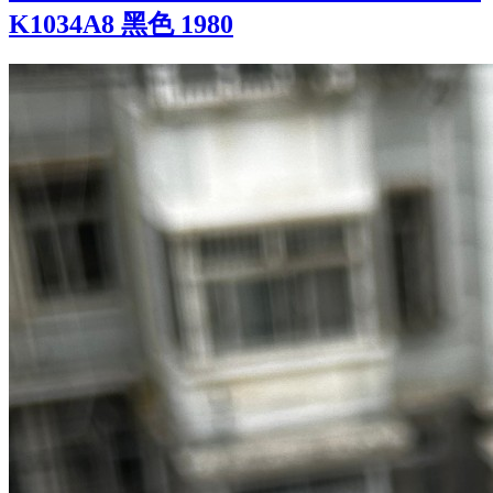
K1034A8 黑色 1980