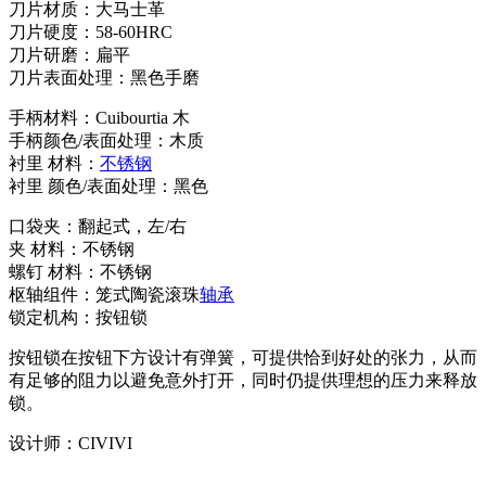
刀片材质：大马士革
刀片硬度：58-60HRC
刀片研磨：扁平
刀片表面处理：黑色手磨
手柄材料：Cuibourtia 木
手柄颜色/表面处理：木质
衬里 材料：
不锈钢
衬里 颜色/表面处理：黑色
口袋夹：翻起式，左/右
夹 材料：不锈钢
螺钉 材料：不锈钢
枢轴组件：笼式陶瓷滚珠
轴承
锁定机构：按钮锁
按钮锁在按钮下方设计有弹簧，可提供恰到好处的张力，从而
有足够的阻力以避免意外打开，同时仍提供理想的压力来释放
锁。
设计师：CIVIVI