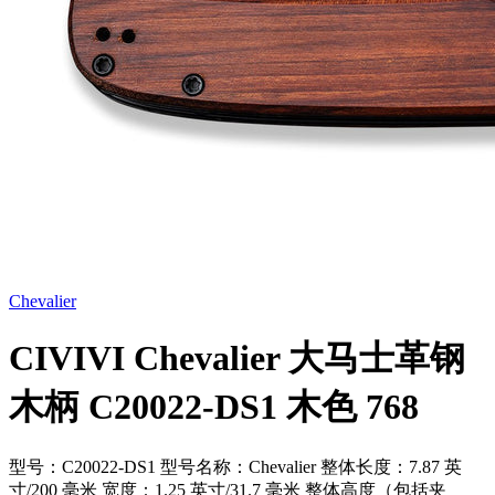
Chevalier
CIVIVI Chevalier 大马士革钢
木柄 C20022-DS1 木色 768
型号：C20022-DS1 型号名称：Chevalier 整体长度：7.87 英
寸/200 毫米 宽度：1.25 英寸/31.7 毫米 整体高度（包括夹