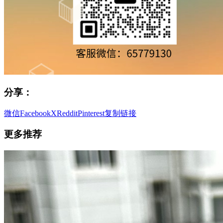
分享：
微信
Facebook
X
Reddit
Pinterest
复制链接
更多推荐