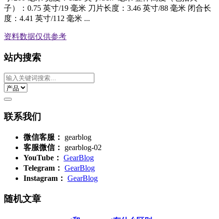
子）：0.75 英寸/19 毫米 刀片长度：3.46 英寸/88 毫米 闭合长
度：4.41 英寸/112 毫米 ...
资料数据
仅供参考
站内搜索
联系我们
微信客服：
gearblog
客服微信：
gearblog-02
YouTube：
GearBlog
Telegram：
GearBlog
Instagram：
GearBlog
随机文章