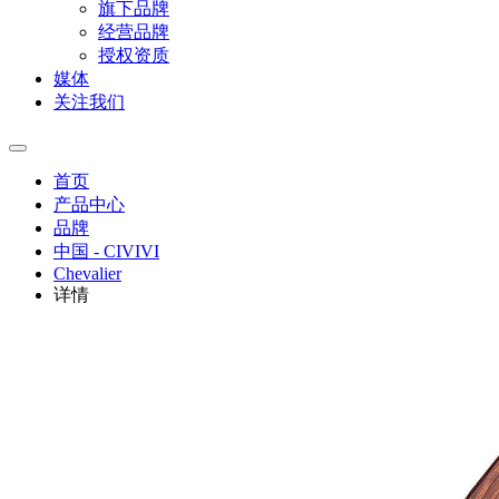
旗下品牌
经营品牌
授权资质
媒体
关注我们
首页
产品中心
品牌
中国 - CIVIVI
Chevalier
详情