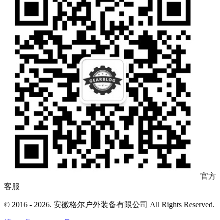
官方
客服
© 2016 - 2026. 安徽格尔户外装备有限公司 All Rights Reserved.