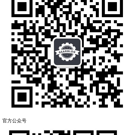
官方公众号