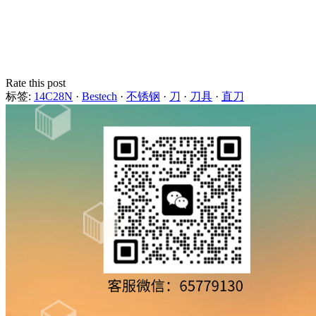
Rate this post
标签:
14C28N
·
Bestech
·
不锈钢
·
刀
·
刀具
·
直刀