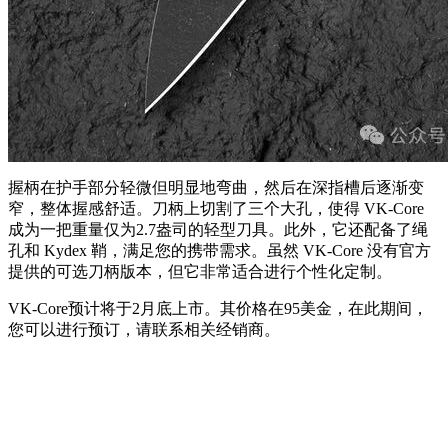
握柄在护手部分轻微但明显地弯曲，然后在深指槽后逐渐变
窄，整体握感舒适。刀柄上切割了三个大孔，使得 VK-Core
成为一把重量仅为2.7盎司的轻型刀具。此外，它还配备了绳
孔和 Kydex 鞘，满足您的携带需求。虽然 VK-Core 没有官方
提供的可选刀柄版本，但它非常适合进行个性化定制。
VK-Core预计将于2月底上市。其价格在95美金，在此期间，
您可以进行预订，请联系相关经销商。