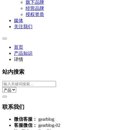
旗下品牌
经营品牌
授权资质
媒体
关注我们
首页
产品知识
详情
站内搜索
联系我们
微信客服：
gearblog
客服微信：
gearblog-02