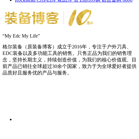
“My Edc My Life”
格尔装备（原装备博客）成立于2016年，专注于户外刀具、
EDC装备以及多功能工具的销售。只售正品为我们的销售理
念，坚持长期主义，持续创造价值，为我们的核心价值观。目
前产品已销往全球超过30余个国家，致力于为全球爱好者提供
品质好且服务优的产品与服务。