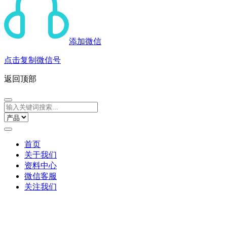
添加微信
点击复制微信号
返回顶部
首页
关于我们
资料中心
微信客服
关注我们