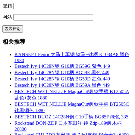
邮箱
网站
相关推荐
KANSEPT Fenrir 大马士革钢 钛马+钛柄 K1034A8 黑色
1980
Bestech Ivy 14C28N钢 G10柄 BG59G 紫色 449
Bestech Ivy 14C28N钢 G10柄 BG59E 黑色 449
Bestech Ivy 14C28N钢 G10柄 BG59D 红色 449
Bestech Ivy 14C28N钢 G10柄 BG59A 黑色 449
BESTECH WET NELLIE MagnaCut钢 钛手柄 BT2505A
蓝色+灰色 1880
BESTECH WET NELLIE MagnaCut钢 钛手柄 BT2505C
钛黑铜色 1880
BESTECH DUOZ 14C28N钢 G10手柄 BG65F 绿色 335
Rockstead DON-ZDP 日本花田洋 钝 Zdp-189钢 木柄
26800
Rockstead CHI-ZDP 花田洋 智 Zdp189钢 铝合金柄 6800