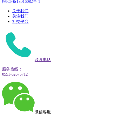
皖ICP备18016082号-1
关于我们
关注我们
社交平台
联系电话
服务热线：
0551-62675712
微信客服