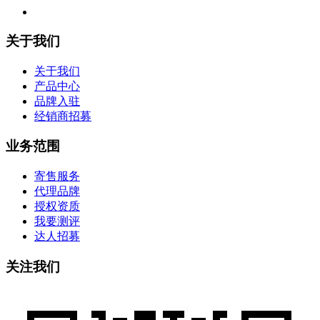
关于我们
关于我们
产品中心
品牌入驻
经销商招募
业务范围
寄售服务
代理品牌
授权资质
我要测评
达人招募
关注我们