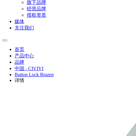
旗下品牌
经营品牌
授权资质
媒体
关注我们
首页
产品中心
品牌
中国 - CIVIVI
Button Lock Brazen
详情