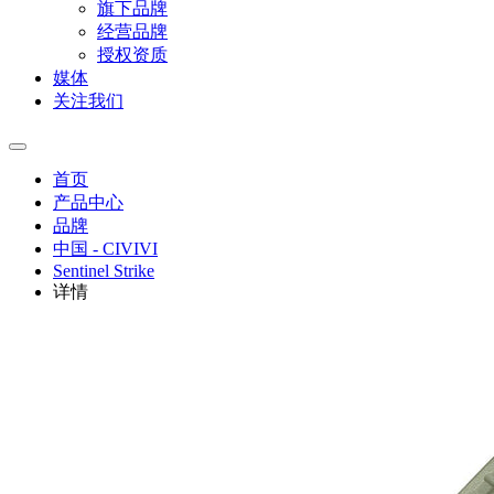
旗下品牌
经营品牌
授权资质
媒体
关注我们
首页
产品中心
品牌
中国 - CIVIVI
Sentinel Strike
详情