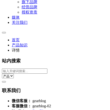
旗下品牌
经营品牌
授权资质
媒体
关注我们
首页
产品知识
详情
站内搜索
联系我们
微信客服：
gearblog
客服微信：
gearblog-02