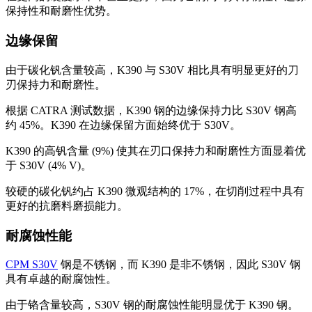
保持性和耐磨性优势。
边缘保留
由于碳化钒含量较高，K390 与 S30V 相比具有明显更好的刀
刃保持力和耐磨性。
根据 CATRA 测试数据，K390 钢的边缘保持力比 S30V 钢高
约 45%。K390 在边缘保留方面始终优于 S30V。
K390 的高钒含量 (9%) 使其在刃口保持力和耐磨性方面显着优
于 S30V (4% V)。
较硬的碳化钒约占 K390 微观结构的 17%，在切削过程中具有
更好的抗磨料磨损能力。
耐腐蚀性能
CPM S30V
钢是不锈钢，而 K390 是非不锈钢，因此 S30V 钢
具有卓越的耐腐蚀性。
由于铬含量较高，S30V 钢的耐腐蚀性能明显优于 K390 钢。