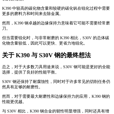
K390 中较高的碳化物含量和较硬的碳化钒在锐化过程中需要
更多的磨料力和时间来去除金属。
然而，K390 钢卓越的边缘保持力意味着它可能不需要经常磨
刀。
但当需要锐化时，与非常耐磨的 K390 相比，S30V 的总体碳
化物含量较低，因此可以更快、更省力地锐化。
关于 K390 与 S30V 钢的最终想法
总之，对于大多数刀具用途来说，S30V 钢可能是更好的全能
选择，提供了良好的性能平衡。
S30V 钢还保持了耐腐蚀性，同时对于许多常见的切削任务仍
然具有足够的耐磨性。
然而，对于需要最大耐磨性和边缘保持力的应用，K390 钢的
性能更优越。
与 S30V 相比，K390 钢合金的韧性明显增强，同时还具有增