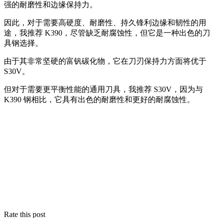
强的耐磨性和边缘保持力。
因此，对于需要高硬度、耐磨性、持久锋利边缘和韧性的用
途，我推荐 K390，尽管缺乏耐腐蚀性，但它是一种出色的刀
具钢选择。
由于其非常坚硬的富钒碳化物，它在刀刃保持力方面将优于
S30V。
但对于需要更平衡性能的通用刀具，我推荐 S30V，因为与
K390 钢相比，它具有出色的耐磨性和更好的耐腐蚀性。
Rate this post