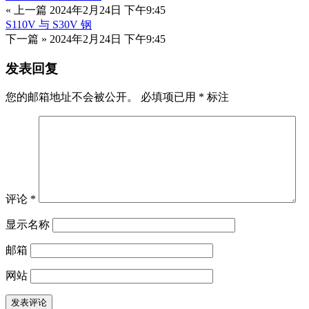
« 上一篇
2024年2月24日 下午9:45
S110V 与 S30V 钢
下一篇 »
2024年2月24日 下午9:45
发表回复
您的邮箱地址不会被公开。
必填项已用
*
标注
评论
*
显示名称
邮箱
网站