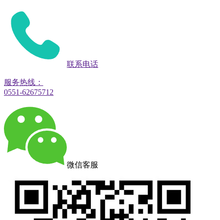
联系电话
服务热线：
0551-62675712
微信客服