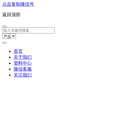
点击复制微信号
返回顶部
首页
关于我们
资料中心
微信客服
关注我们