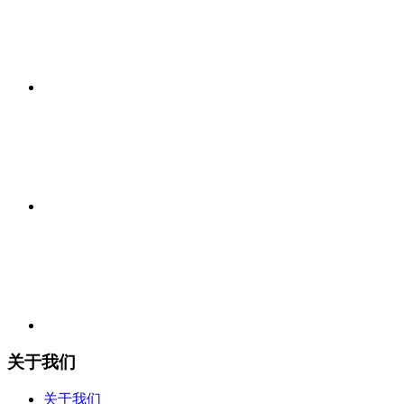
关于我们
关于我们