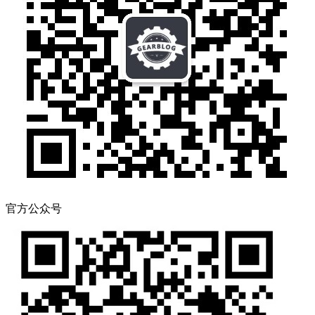
官方公众号