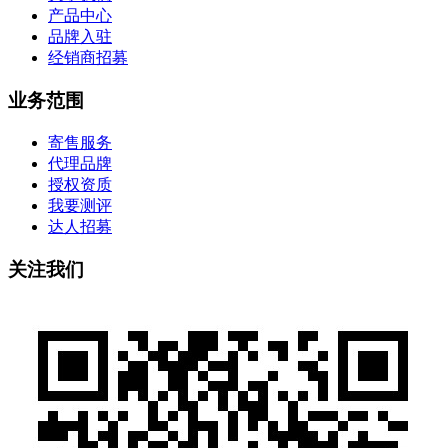
产品中心
品牌入驻
经销商招募
业务范围
寄售服务
代理品牌
授权资质
我要测评
达人招募
关注我们