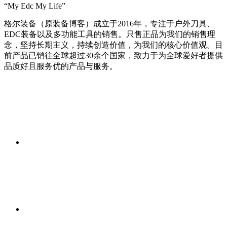
“My Edc My Life”
格尔装备（原装备博客）成立于2016年，专注于户外刀具、
EDC装备以及多功能工具的销售。只售正品为我们的销售理
念，坚持长期主义，持续创造价值，为我们的核心价值观。目
前产品已销往全球超过30余个国家，致力于为全球爱好者提供
品质好且服务优的产品与服务。