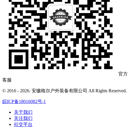
官方
客服
© 2016 - 2026. 安徽格尔户外装备有限公司 All Rights Reserved.
皖ICP备18016082号-1
关于我们
关注我们
社交平台