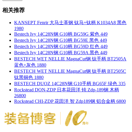
相关推荐
KANSEPT Fenrir 大马士革钢 钛马+钛柄 K1034A8 黑色
1980
Bestech Ivy 14C28N钢 G10柄 BG59G 紫色 449
Bestech Ivy 14C28N钢 G10柄 BG59E 黑色 449
Bestech Ivy 14C28N钢 G10柄 BG59D 红色 449
Bestech Ivy 14C28N钢 G10柄 BG59A 黑色 449
BESTECH WET NELLIE MagnaCut钢 钛手柄 BT2505A
蓝色+灰色 1880
BESTECH WET NELLIE MagnaCut钢 钛手柄 BT2505C
钛黑铜色 1880
BESTECH DUOZ 14C28N钢 G10手柄 BG65F 绿色 335
Rockstead DON-ZDP 日本花田洋 钝 Zdp-189钢 木柄
26800
Rockstead CHI-ZDP 花田洋 智 Zdp189钢 铝合金柄 6800