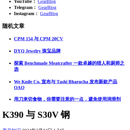
YouTube：
GearBlog
Telegram：
GearBlog
Instagram：
GearBlog
随机文章
CPM 154 与 CPM 20CV
DYQ Jewelry 珠宝品牌
探索 Benchmade Meatcrafter 一款卓越的猎人和厨师之
选
We Knife Co. 宣布与 Tashi Bharucha 发布新款产品
OAO
用刀来切食物，你需要注意的一点，避免使用润滑剂
K390 与 S30V 钢