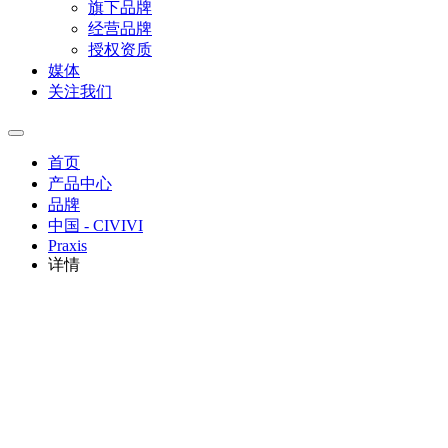
旗下品牌
经营品牌
授权资质
媒体
关注我们
首页
产品中心
品牌
中国 - CIVIVI
Praxis
详情