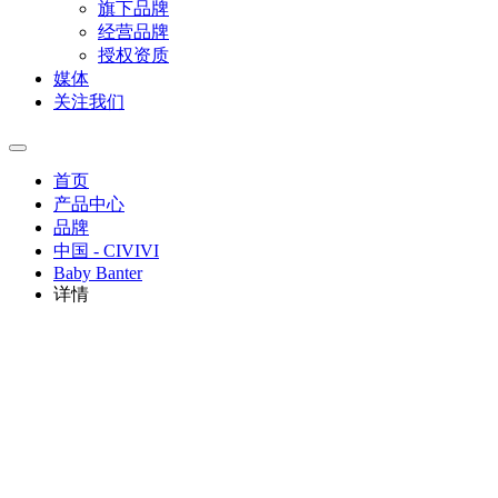
旗下品牌
经营品牌
授权资质
媒体
关注我们
首页
产品中心
品牌
中国 - CIVIVI
Baby Banter
详情