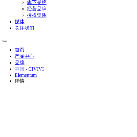
旗下品牌
经营品牌
授权资质
媒体
关注我们
首页
产品中心
品牌
中国 - CIVIVI
Elementum
详情