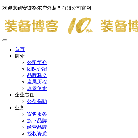
欢迎来到安徽格尔户外装备有限公司官网
首页
简介
公司简介
团队介绍
品牌释义
发展历程
愿景使命
企业责任
公益捐助
业务
寄售服务
旗下品牌
经营品牌
授权资质